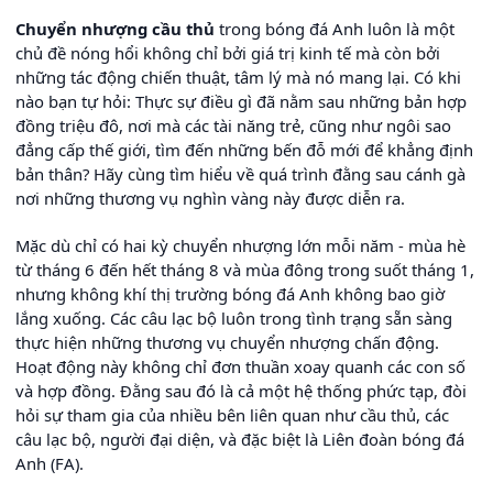
Chuyển nhượng cầu thủ
trong bóng đá Anh luôn là một
chủ đề nóng hổi không chỉ bởi giá trị kinh tế mà còn bởi
những tác động chiến thuật, tâm lý mà nó mang lại. Có khi
nào bạn tự hỏi: Thực sự điều gì đã nằm sau những bản hợp
đồng triệu đô, nơi mà các tài năng trẻ, cũng như ngôi sao
đẳng cấp thế giới, tìm đến những bến đỗ mới để khẳng định
bản thân? Hãy cùng tìm hiểu về quá trình đằng sau cánh gà
nơi những thương vụ nghìn vàng này được diễn ra.
Mặc dù chỉ có hai kỳ chuyển nhượng lớn mỗi năm - mùa hè
từ tháng 6 đến hết tháng 8 và mùa đông trong suốt tháng 1,
nhưng không khí thị trường bóng đá Anh không bao giờ
lắng xuống. Các câu lạc bộ luôn trong tình trạng sẵn sàng
thực hiện những thương vụ chuyển nhượng chấn động.
Hoạt động này không chỉ đơn thuần xoay quanh các con số
và hợp đồng. Đằng sau đó là cả một hệ thống phức tạp, đòi
hỏi sự tham gia của nhiều bên liên quan như cầu thủ, các
câu lạc bộ, người đại diện, và đặc biệt là Liên đoàn bóng đá
Anh (FA).