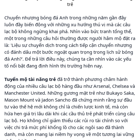
trẻ
Chuyển nhượng bóng đá Anh trong những năm gần đây
luôn đầy biến động với những xu hướng thú vị mà các câu
lạc bộ không ngừng khai phá. Nhìn vào bức tranh tổng thể,
một trong những câu hỏi thường được người hâm mộ đặt ra
là: 'Liệu sự chuyển dịch trong cách tiếp cận chuyển nhượng
có đánh dấu một bước ngoặt quan trọng trong lịch sử bóng
đá Anh?'. Để trả lời điều này, chúng ta cần nhìn vào các yếu
tố nổi bật đang định hình thị trường hiện nay.
Tuyển mộ tài năng trẻ
đã trở thành phương châm hành
động của nhiều câu lạc bộ hàng đầu như Arsenal, Chelsea và
Manchester United. Những gương mặt trẻ như Bukayo Saka,
Mason Mount và Jadon Sancho đã chứng minh rằng sự đầu
tư vào thế hệ mới không chỉ là chiến lược kinh tế, mà còn
hứa hẹn giá trị lâu dài khi các cầu thủ trẻ phát triển cùng câu
lạc bộ. Họ không chỉ giảm thiểu các rủi ro tài chính so với
việc chi trả mức phí khổng lồ cho các ngôi sao đã thành
danh, mà còn mang lại niềm hy vọng về một tương lai vững