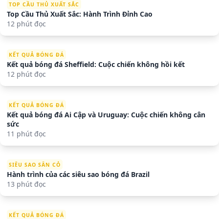
TOP CẦU THỦ XUẤT SẮC
Top Cầu Thủ Xuất Sắc: Hành Trình Đỉnh Cao
12 phút đọc
KẾT QUẢ BÓNG ĐÁ
Kết quả bóng đá Sheffield: Cuộc chiến không hồi kết
12 phút đọc
KẾT QUẢ BÓNG ĐÁ
Kết quả bóng đá Ai Cập và Uruguay: Cuộc chiến không cân
sức
11 phút đọc
SIÊU SAO SÂN CỎ
Hành trình của các siêu sao bóng đá Brazil
13 phút đọc
KẾT QUẢ BÓNG ĐÁ