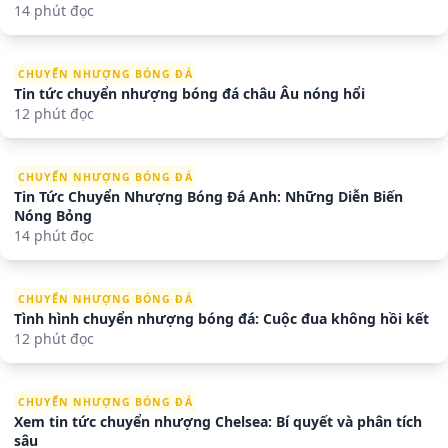
14 phút đọc
CHUYỂN NHƯỢNG BÓNG ĐÁ
Tin tức chuyển nhượng bóng đá châu Âu nóng hổi
12 phút đọc
CHUYỂN NHƯỢNG BÓNG ĐÁ
Tin Tức Chuyển Nhượng Bóng Đá Anh: Những Diễn Biến
Nóng Bỏng
14 phút đọc
CHUYỂN NHƯỢNG BÓNG ĐÁ
Tình hình chuyển nhượng bóng đá: Cuộc đua không hồi kết
12 phút đọc
CHUYỂN NHƯỢNG BÓNG ĐÁ
Xem tin tức chuyển nhượng Chelsea: Bí quyết và phân tích
sâu