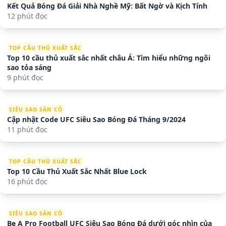
Kết Quả Bóng Đá Giải Nhà Nghề Mỹ: Bất Ngờ và Kịch Tính
12 phút đọc
TOP CẦU THỦ XUẤT SẮC
Top 10 cầu thủ xuất sắc nhất châu Á: Tìm hiểu những ngôi
sao tỏa sáng
9 phút đọc
SIÊU SAO SÂN CỎ
Cập nhật Code UFC Siêu Sao Bóng Đá Tháng 9/2024
11 phút đọc
TOP CẦU THỦ XUẤT SẮC
Top 10 Cầu Thủ Xuất Sắc Nhất Blue Lock
16 phút đọc
SIÊU SAO SÂN CỎ
Be A Pro Football UFC Siêu Sao Bóng Đá dưới góc nhìn của