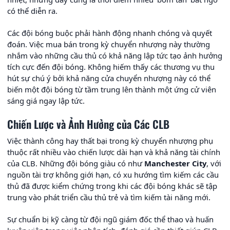
có thể diễn ra.
Các đội bóng buộc phải hành động nhanh chóng và quyết
đoán. Việc mua bán trong kỳ chuyển nhượng này thường
nhắm vào những cầu thủ có khả năng lập tức tạo ảnh hưởng
tích cực đến đội bóng. Không hiếm thấy các thương vụ thu
hút sự chú ý bởi khả năng cửa chuyển nhượng này có thể
biến một đội bóng từ tầm trung lên thành một ứng cử viên
sáng giá ngay lập tức.
Chiến Lược và Ảnh Hưởng của Các CLB
Việc thành công hay thất bại trong kỳ chuyển nhượng phụ
thuộc rất nhiều vào chiến lược dài hạn và khả năng tài chính
của CLB. Những đội bóng giàu có như
Manchester City
, với
nguồn tài trợ không giới hạn, có xu hướng tìm kiếm các cầu
thủ đã được kiểm chứng trong khi các đội bóng khác sẽ tập
trung vào phát triển cầu thủ trẻ và tìm kiếm tài năng mới.
Sự chuẩn bị kỹ càng từ đội ngũ giám đốc thể thao và huấn