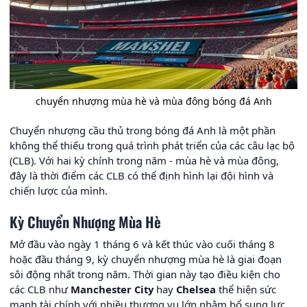
chuyển nhượng mùa hè và mùa đông bóng đá Anh
Chuyển nhượng cầu thủ trong bóng đá Anh là một phần
không thể thiếu trong quá trình phát triển của các câu lạc bộ
(CLB). Với hai kỳ chính trong năm - mùa hè và mùa đông,
đây là thời điểm các CLB có thể định hình lại đội hình và
chiến lược của mình.
Kỳ Chuyển Nhượng Mùa Hè
Mở đầu vào ngày 1 tháng 6 và kết thúc vào cuối tháng 8
hoặc đầu tháng 9, kỳ chuyển nhượng mùa hè là giai đoạn
sôi động nhất trong năm. Thời gian này tạo điều kiện cho
các CLB như
Manchester City
hay
Chelsea
thể hiện sức
mạnh tài chính với nhiều thương vụ lớn nhằm bổ sung lực