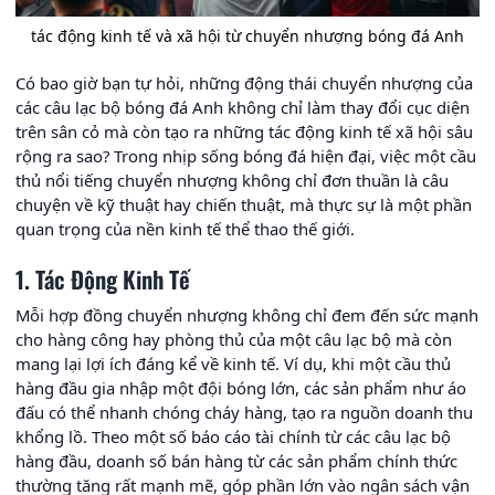
tác động kinh tế và xã hội từ chuyển nhượng bóng đá Anh
Có bao giờ bạn tự hỏi, những động thái chuyển nhượng của
các câu lạc bộ bóng đá Anh không chỉ làm thay đổi cục diện
trên sân cỏ mà còn tạo ra những tác động kinh tế xã hội sâu
rộng ra sao? Trong nhịp sống bóng đá hiện đại, việc một cầu
thủ nổi tiếng chuyển nhượng không chỉ đơn thuần là câu
chuyện về kỹ thuật hay chiến thuật, mà thực sự là một phần
quan trọng của nền kinh tế thể thao thế giới.
1. Tác Động Kinh Tế
Mỗi hợp đồng chuyển nhượng không chỉ đem đến sức mạnh
cho hàng công hay phòng thủ của một câu lạc bộ mà còn
mang lại lợi ích đáng kể về kinh tế. Ví dụ, khi một cầu thủ
hàng đầu gia nhập một đội bóng lớn, các sản phẩm như áo
đấu có thể nhanh chóng cháy hàng, tạo ra nguồn doanh thu
khổng lồ. Theo một số báo cáo tài chính từ các câu lạc bộ
hàng đầu, doanh số bán hàng từ các sản phẩm chính thức
thường tăng rất mạnh mẽ, góp phần lớn vào ngân sách vận