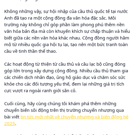
Không những vậy, sự hội nhập của cầu thủ quốc tế tại nước
Anh đã tạo ra một cộng đồng đa văn hóa đặc sắc. Môi
trường này không chỉ góp phần làm phong phú thêm nền
văn hóa bản địa mà còn khuyến khích sự chấp thuận và hiểu
biết giữa các nền văn hóa khác nhau. Cộng đồng người hâm
mộ từ nhiều quốc gia hội tụ lại, tạo nên một bức tranh toàn
cầu về tinh thần thể thao.
Các hoạt động từ thiện từ cầu thủ và câu lạc bộ cũng đóng
góp lớn trong xây dựng cộng đồng. Nhiều cầu thủ tham gia
các chiến dịch nhân đạo, ủng hộ giáo dục và chăm sóc sức
khỏe cho các đối tượng yếu thế, đem lại những giá trị tích
cực vượt ra ngoài ranh giới sân cỏ.
Cuối cùng, hãy cùng chúng tôi khám phá thêm những
chuyển biến sôi động trên thị trường chuyển nhượng qua
bài viết
tin tức mới nhất về chuyển nhượng và biến động hè
2025
.