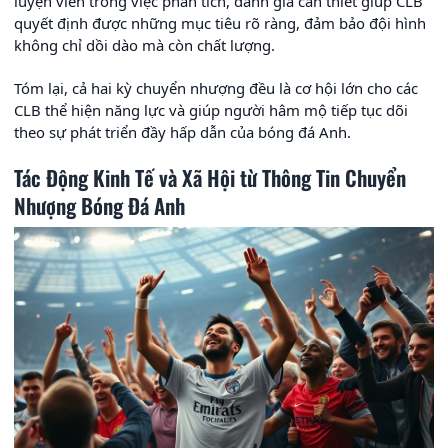
luyện viên trong việc phân tích, đánh giá cần thiết giúp CLB
quyết định được những mục tiêu rõ ràng, đảm bảo đội hình
không chỉ dồi dào mà còn chất lượng.
Tóm lại, cả hai kỳ chuyển nhượng đều là cơ hội lớn cho các
CLB thể hiện năng lực và giúp người hâm mộ tiếp tục dõi
theo sự phát triển đầy hấp dẫn của bóng đá Anh.
Tác Động Kinh Tế và Xã Hội từ Thông Tin Chuyển
Nhượng Bóng Đá Anh