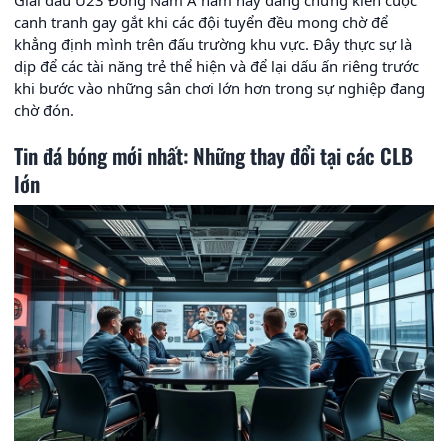
canh tranh gay gắt khi các đội tuyển đều mong chờ để
khẳng định mình trên đấu trường khu vực. Đây thực sự là
dịp để các tài năng trẻ thể hiện và để lại dấu ấn riêng trước
khi bước vào những sân chơi lớn hơn trong sự nghiệp đang
chờ đón.
Tin đá bóng mới nhất: Những thay đổi tại các CLB
lớn