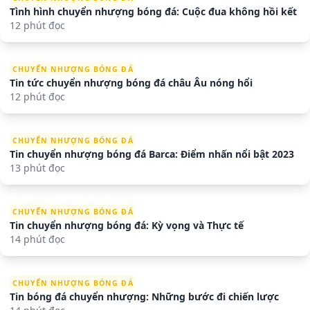
Tình hình chuyển nhượng bóng đá: Cuộc đua không hồi kết
12 phút đọc
CHUYỂN NHƯỢNG BÓNG ĐÁ
Tin tức chuyển nhượng bóng đá châu Âu nóng hổi
12 phút đọc
CHUYỂN NHƯỢNG BÓNG ĐÁ
Tin chuyển nhượng bóng đá Barca: Điểm nhấn nổi bật 2023
13 phút đọc
CHUYỂN NHƯỢNG BÓNG ĐÁ
Tin chuyển nhượng bóng đá: Kỳ vọng và Thực tế
14 phút đọc
CHUYỂN NHƯỢNG BÓNG ĐÁ
Tin bóng đá chuyển nhượng: Những bước đi chiến lược