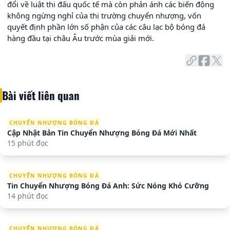
đổi về luật thi đấu quốc tế mà còn phản ánh các biến động
không ngừng nghỉ của thị trường chuyển nhượng, vốn
quyết định phần lớn số phận của các câu lạc bộ bóng đá
hàng đầu tại châu Âu trước mùa giải mới.
Bài viết liên quan
CHUYỂN NHƯỢNG BÓNG ĐÁ
Cập Nhật Bản Tin Chuyển Nhượng Bóng Đá Mới Nhất
15 phút đọc
CHUYỂN NHƯỢNG BÓNG ĐÁ
Tin Chuyển Nhượng Bóng Đá Anh: Sức Nóng Khó Cưỡng
14 phút đọc
CHUYỂN NHƯỢNG BÓNG ĐÁ