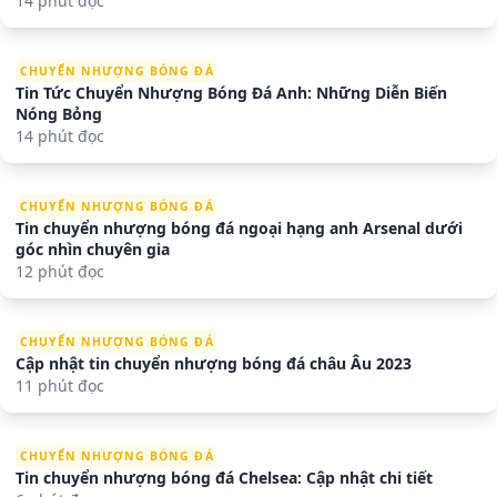
14 phút đọc
CHUYỂN NHƯỢNG BÓNG ĐÁ
Tin Tức Chuyển Nhượng Bóng Đá Anh: Những Diễn Biến
Nóng Bỏng
14 phút đọc
CHUYỂN NHƯỢNG BÓNG ĐÁ
Tin chuyển nhượng bóng đá ngoại hạng anh Arsenal dưới
góc nhìn chuyên gia
12 phút đọc
CHUYỂN NHƯỢNG BÓNG ĐÁ
Cập nhật tin chuyển nhượng bóng đá châu Âu 2023
11 phút đọc
CHUYỂN NHƯỢNG BÓNG ĐÁ
Tin chuyển nhượng bóng đá Chelsea: Cập nhật chi tiết