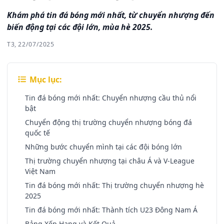
Khám phá tin đá bóng mới nhất, từ chuyển nhượng đến
biến động tại các đội lớn, mùa hè 2025.
T3, 22/07/2025
Mục lục:
Tin đá bóng mới nhất: Chuyển nhượng cầu thủ nổi
bật
Chuyển động thị trường chuyển nhượng bóng đá
quốc tế
Những bước chuyển mình tại các đội bóng lớn
Thị trường chuyển nhượng tại châu Á và V-League
Việt Nam
Tin đá bóng mới nhất: Thị trường chuyển nhượng hè
2025
Tin đá bóng mới nhất: Thành tích U23 Đông Nam Á
Bảng Xếp Hạng và Kết Quả