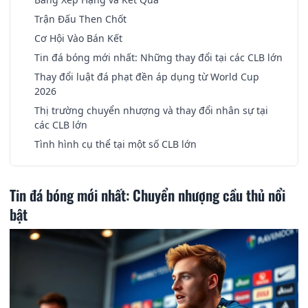
Trận Đấu Then Chốt
Cơ Hội Vào Bán Kết
Tin đá bóng mới nhất: Những thay đổi tại các CLB lớn
Thay đổi luật đá phạt đền áp dụng từ World Cup
2026
Thị trường chuyển nhượng và thay đổi nhân sự tại
các CLB lớn
Tình hình cụ thể tại một số CLB lớn
Tin đá bóng mới nhất: Chuyển nhượng cầu thủ nổi
bật