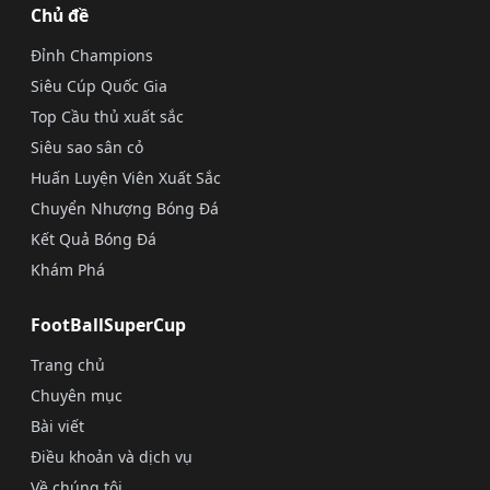
Chủ đề
Đỉnh Champions
Siêu Cúp Quốc Gia
Top Cầu thủ xuất sắc
Siêu sao sân cỏ
Huấn Luyện Viên Xuất Sắc
Chuyển Nhượng Bóng Đá
Kết Quả Bóng Đá
Khám Phá
FootBallSuperCup
Trang chủ
Chuyên mục
Bài viết
Điều khoản và dịch vụ
Về chúng tôi