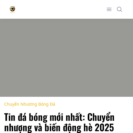
Chuyển Nhượng Bóng Đá
Tin đá bóng mới nhất: Chuyển
nhượng và biến động hè 2025