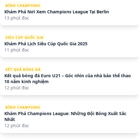
ĐỈNH CHAMPIONS
Khám Phá Nơi Xem Champions League Tại Berlin
13 phút đọc
SIÊU CÚP QUỐC GIA
Khám Phá Lịch Siêu Cúp Quốc Gia 2025
11 phút đọc
KẾT QUẢ BÓNG ĐÁ
Kết quả bóng đá Euro U21 – Góc nhìn của nhà báo thể thao
10 năm kinh nghiệm
12 phút đọc
ĐỈNH CHAMPIONS
Khám Phá Champions League: Những Đội Bóng Xuất Sắc
Nhất
12 phút đọc