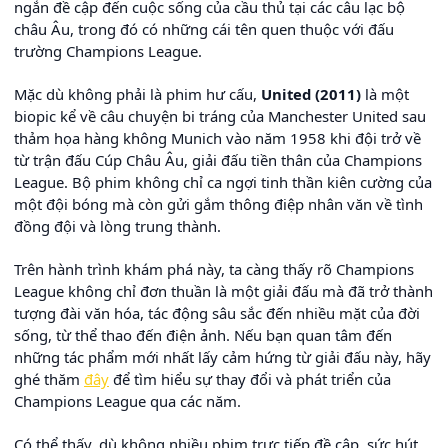
ngắn đề cập đến cuộc sống của cầu thủ tại các câu lạc bộ
châu Âu, trong đó có những cái tên quen thuộc với đấu
trường Champions League.
Mặc dù không phải là phim hư cấu,
United (2011)
là một
biopic kể về câu chuyện bi tráng của Manchester United sau
thảm họa hàng không Munich vào năm 1958 khi đội trở về
từ trận đấu Cúp Châu Âu, giải đấu tiền thân của Champions
League. Bộ phim không chỉ ca ngợi tinh thần kiên cường của
một đội bóng mà còn gửi gắm thông điệp nhân văn về tình
đồng đội và lòng trung thành.
Trên hành trình khám phá này, ta càng thấy rõ Champions
League không chỉ đơn thuần là một giải đấu mà đã trở thành
tượng đài văn hóa, tác động sâu sắc đến nhiều mặt của đời
sống, từ thể thao đến điện ảnh. Nếu bạn quan tâm đến
những tác phẩm mới nhất lấy cảm hứng từ giải đấu này, hãy
ghé thăm
đây
để tìm hiểu sự thay đổi và phát triển của
Champions League qua các năm.
Có thể thấy, dù không nhiều phim trực tiếp đề cập, sức hút