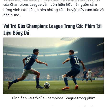
của Champions League vẫn luôn hiện hữu, là nguồn cảm
hứng vĩnh cửu để tạo nên những câu chuyện đầy cảm xúc và
hào hứng.
Vai Trò Của Champions League Trong Các Phim Tài
Liệu Bóng Đá
Hình ảnh vai trò của Champions League trong phim