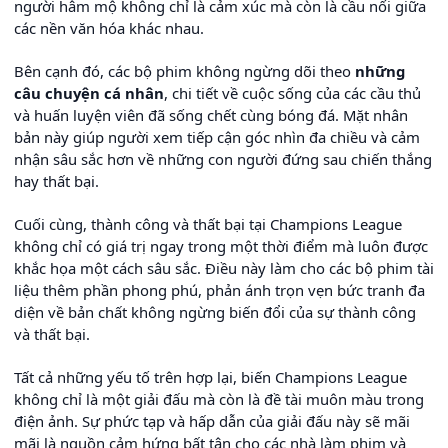
người hâm mộ không chỉ là cảm xúc mà còn là cầu nối giữa
các nền văn hóa khác nhau.
Bên cạnh đó, các bộ phim không ngừng dõi theo
những
câu chuyện cá nhân
, chi tiết về cuộc sống của các cầu thủ
và huấn luyện viên đã sống chết cùng bóng đá. Mặt nhân
bản này giúp người xem tiếp cận góc nhìn đa chiều và cảm
nhận sâu sắc hơn về những con người đứng sau chiến thắng
hay thất bại.
Cuối cùng, thành công và thất bại tại Champions League
không chỉ có giá trị ngay trong một thời điểm mà luôn được
khắc họa một cách sâu sắc. Điều này làm cho các bộ phim tài
liệu thêm phần phong phú, phản ánh trọn vẹn bức tranh đa
diện về bản chất không ngừng biến đổi của sự thành công
và thất bại.
Tất cả những yếu tố trên hợp lại, biến Champions League
không chỉ là một giải đấu mà còn là đề tài muôn màu trong
điện ảnh. Sự phức tạp và hấp dẫn của giải đấu này sẽ mãi
mãi là nguồn cảm hứng bất tận cho các nhà làm phim và