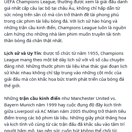
UEFA Champions League, thường được xem là giải đấu danh
giá nhất cấp câu lạc bộ tại châu Âu, không chỉ hấp dẫn từ
sức nóng trên sân cỏ mà còn trở thành đề tài phong phú
trong các phim tài liệu bóng đá. Với lịch sử hào hùng và
những trận cầu kinh điển, Champions League luôn là nguồn
cảm hứng cho những nhà làm phim muốn truyền tải tinh
thần bóng đá chân thật nhất.
Lịch sử và Uy Tín
: Được tổ chức từ năm 1955, Champions
League mang theo một bề dày lịch sử với vô số câu chuyện
đáng nhớ. Những thước phim tài liệu khai thác giai đoạn lịch
sử khác nhau không chỉ tập trung vào những cột mốc của
giải đấu mà còn khắc họa bức tranh phát triển của bóng đá
thế giới.
Những
trận cầu kinh điển
như Manchester United vs.
Bayern Munich năm 1999 hay cuộc đụng độ đầy kịch tính
giữa Liverpool và AC Milan năm 2005 thường trở thành tiêu
điểm trong các bộ phim tài liệu. Những giây phút thăng hoa
và kịch tính vô cùng từ các trận đấu đã khắc sâu vào tâm trí
người hâm mộ, tạo nên sức cuốn hút không thể chối từ.