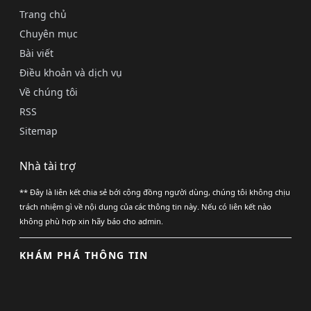
Trang chủ
Chuyên mục
Bài viết
Điều khoản và dịch vụ
Về chúng tôi
RSS
Sitemap
Nhà tài trợ
** Đây là liên kết chia sẻ bới cộng đồng người dùng, chúng tôi không chịu
trách nhiệm gì về nội dung của các thông tin này. Nếu có liên kết nào
không phù hợp xin hãy báo cho admin.
KHÁM PHÁ THÔNG TIN