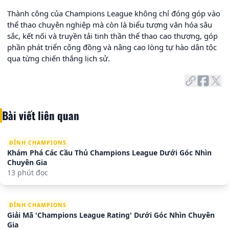
Thành công của Champions League không chỉ đóng góp vào
thể thao chuyên nghiệp mà còn là biểu tượng văn hóa sâu
sắc, kết nối và truyền tải tinh thần thể thao cao thượng, góp
phần phát triển cộng đồng và nâng cao lòng tự hào dân tộc
qua từng chiến thắng lịch sử.
Bài viết liên quan
ĐỈNH CHAMPIONS
Khám Phá Các Cầu Thủ Champions League Dưới Góc Nhìn
Chuyên Gia
13 phút đọc
ĐỈNH CHAMPIONS
Giải Mã 'Champions League Rating' Dưới Góc Nhìn Chuyên
Gia