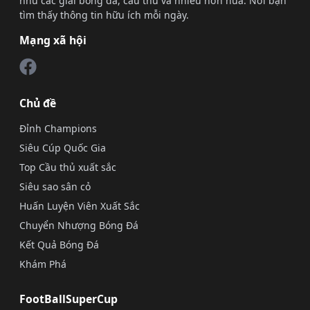
như các giải bóng đá, cầu thủ và nhiều hơn nữa. Nơi bạn
tìm thấy thông tin hữu ích mỗi ngày.
Mạng xã hội
Chủ đề
Đỉnh Champions
Siêu Cúp Quốc Gia
Top Cầu thủ xuất sắc
Siêu sao sân cỏ
Huấn Luyện Viên Xuất Sắc
Chuyển Nhượng Bóng Đá
Kết Quả Bóng Đá
Khám Phá
FootBallSuperCup