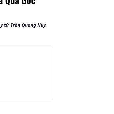
ậy từ Trần Quang Huy.