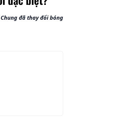
 Chung đã thay đổi bóng