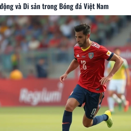
 động và Di sản trong Bóng đá Việt Nam