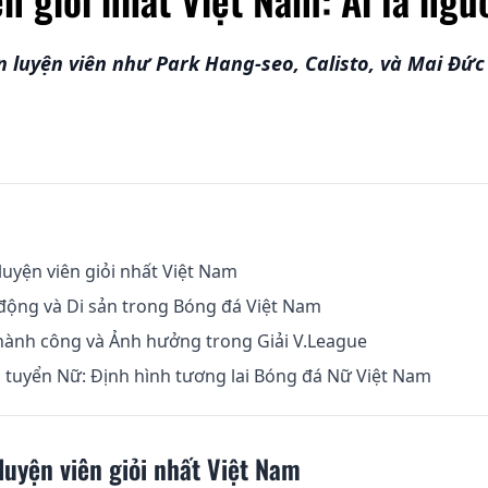
 luyện viên như Park Hang-seo, Calisto, và Mai Đức
uyện viên giỏi nhất Việt Nam
 động và Di sản trong Bóng đá Việt Nam
hành công và Ảnh hưởng trong Giải V.League
 tuyển Nữ: Định hình tương lai Bóng đá Nữ Việt Nam
uyện viên giỏi nhất Việt Nam