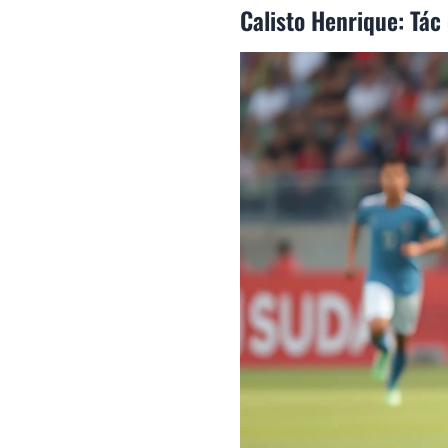
Calisto Henrique: Tác