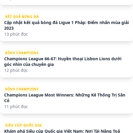
KẾT QUẢ BÓNG ĐÁ
Cập nhật kết quả bóng đá Ligue 1 Pháp: Điểm nhấn mùa giải
2023
13 phút đọc
ĐỈNH CHAMPIONS
Champions League 66-67: Huyền thoại Lisbon Lions dưới
góc nhìn của chuyên gia
12 phút đọc
ĐỈNH CHAMPIONS
Champions League Most Winners: Những Kẻ Thống Trị Sân
Cỏ
11 phút đọc
SIÊU CÚP QUỐC GIA
Khám phá Siêu cúp Quốc gia Việt Nam: Nơi Tài Năng Toả