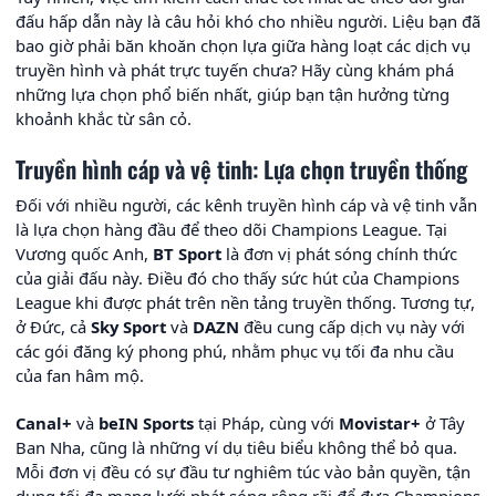
đấu hấp dẫn này là câu hỏi khó cho nhiều người. Liệu bạn đã
bao giờ phải băn khoăn chọn lựa giữa hàng loạt các dịch vụ
truyền hình và phát trực tuyến chưa? Hãy cùng khám phá
những lựa chọn phổ biến nhất, giúp bạn tận hưởng từng
khoảnh khắc từ sân cỏ.
Truyền hình cáp và vệ tinh: Lựa chọn truyền thống
Đối với nhiều người, các kênh truyền hình cáp và vệ tinh vẫn
là lựa chọn hàng đầu để theo dõi Champions League. Tại
Vương quốc Anh,
BT Sport
là đơn vị phát sóng chính thức
của giải đấu này. Điều đó cho thấy sức hút của Champions
League khi được phát trên nền tảng truyền thống. Tương tự,
ở Đức, cả
Sky Sport
và
DAZN
đều cung cấp dịch vụ này với
các gói đăng ký phong phú, nhằm phục vụ tối đa nhu cầu
của fan hâm mộ.
Canal+
và
beIN Sports
tại Pháp, cùng với
Movistar+
ở Tây
Ban Nha, cũng là những ví dụ tiêu biểu không thể bỏ qua.
Mỗi đơn vị đều có sự đầu tư nghiêm túc vào bản quyền, tận
dụng tối đa mạng lưới phát sóng rộng rãi để đưa Champions