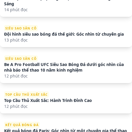
Sáng
14 phút đọc
SIÊU SAO SÂN CỎ
Đội hình siêu sao bóng đá thế giới: Góc nhìn từ chuyên gia
13 phút đọc
SIÊU SAO SÂN CỎ
Be A Pro Football UFC Siêu Sao Bóng Đá dưới góc nhìn của
nhà báo thể thao 10 năm kinh nghiệm
12 phút đọc
TOP CẦU THỦ XUẤT SẮC
Top Cầu Thủ Xuất Sắc: Hành Trình Đỉnh Cao
12 phút đọc
KẾT QUẢ BÓNG ĐÁ
Kết quả bóng đá Paris: Góc nhìn từ một chuyên gia thể thao