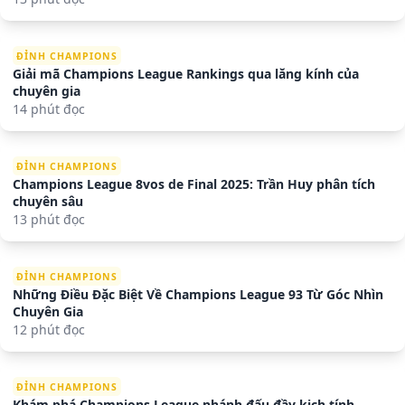
ĐỈNH CHAMPIONS
Giải mã Champions League Rankings qua lăng kính của
chuyên gia
14 phút đọc
ĐỈNH CHAMPIONS
Champions League 8vos de Final 2025: Trần Huy phân tích
chuyên sâu
13 phút đọc
ĐỈNH CHAMPIONS
Những Điều Đặc Biệt Về Champions League 93 Từ Góc Nhìn
Chuyên Gia
12 phút đọc
ĐỈNH CHAMPIONS
Khám phá Champions League nhánh đấu đầy kịch tính