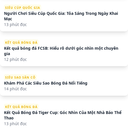
SIÊU CÚP QUỐC GIA
Người Chơi Siêu Cúp Quốc Gia: Tỏa Sáng Trong Ngày Khai
Mạc
13 phút đọc
KẾT QUẢ BÓNG ĐÁ
Kết quả bóng đá FCSB: Hiểu rõ dưới góc nhìn một chuyên
gia
12 phút đọc
SIÊU SAO SÂN CỎ
Khám Phá Các Siêu Sao Bóng Đá Nổi Tiếng
14 phút đọc
KẾT QUẢ BÓNG ĐÁ
Kết Quả Bóng Đá Tiger Cup: Góc Nhìn Của Một Nhà Báo Thể
Thao
13 phút đọc