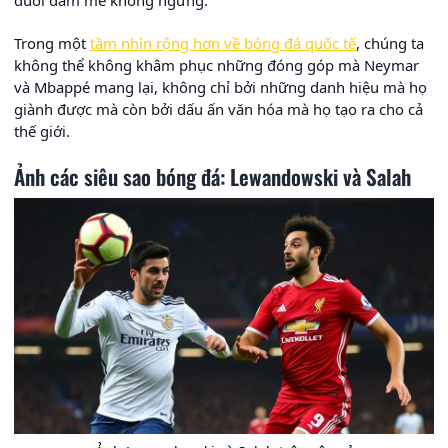
đuổi đam mê không ngừng.
Trong một
tầm nhìn rộng hơn về bóng đá quốc tế
, chúng ta
không thể không khâm phục những đóng góp mà Neymar
và Mbappé mang lại, không chỉ bởi những danh hiệu mà họ
giành được mà còn bởi dấu ấn văn hóa mà họ tạo ra cho cả
thế giới.
Ảnh các siêu sao bóng đá: Lewandowski và Salah