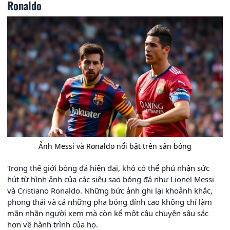
Ronaldo
Ảnh Messi và Ronaldo nổi bật trên sân bóng
Trong thế giới bóng đá hiện đại, khó có thể phủ nhận sức
hút từ hình ảnh của các siêu sao bóng đá như Lionel Messi
và Cristiano Ronaldo. Những bức ảnh ghi lại khoảnh khắc,
phong thái và cả những pha bóng đỉnh cao không chỉ làm
mãn nhãn người xem mà còn kể một câu chuyện sâu sắc
hơn về hành trình của họ.