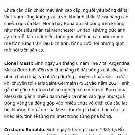
Chưa cần đến chiếc máy ảnh cao cấp, người yêu bóng đá tại
Việt Nam cũng không xa lạ với khoảnh khắc Messi nâng cao
chiếc cúp của Barcelona hay Ronaldo cắt bóng trên không
như một siêu nhân tại Manchester United. Những bức ảnh
ấy, cứ mỗi lần xuất hiện, luôn gợi nhớ bao cảm xúc mạnh
mẽ từ những trận cầu kịch tính, từ nụ cười tới những giọt
mồ hôi trên sân cỏ.
Lionel Messi:
Sinh ngày 24 tháng 6 năm 1987 tại Argentina,
Messi được biết đến với khả năng rê dắt bóng xuất sắc, tầm
nhìn chiến thuật và những đường chuyền chuẩn xác. Trước
khi chuyển tới Paris Saint-Germain (PSG) vào năm 2021, anh
gắn bó gần như toàn bộ sự nghiệp của mình với Barcelona.
Messi đã giành nhiều danh hiệu cá nhân cao quý như Quả
Bóng Vàng và đóng góp vào nhiều chức vô địch của câu lạc
bộ. Những hình ảnh của Messi thường là hiện thân của sự
khéo léo, tinh tế từng milimet trong từng pha bóng.
Cristiano Ronaldo:
Sinh ngày 5 tháng 2 năm 1985 tại Bồ