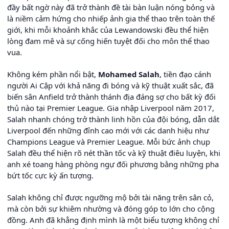
đầy bất ngờ này đã trở thành đề tài bàn luận nóng bỏng và
là niềm cảm hứng cho nhiếp ảnh gia thể thao trên toàn thế
giới, khi mỗi khoảnh khắc của Lewandowski đều thể hiện
lòng đam mê và sự cống hiến tuyệt đối cho môn thể thao
vua.
Không kém phần nổi bật,
Mohamed Salah
, tiền đạo cánh
người Ai Cập với khả năng đi bóng và kỹ thuật xuất sắc, đã
biến sân Anfield trở thành thánh địa đáng sợ cho bất kỳ đối
thủ nào tại Premier League. Gia nhập Liverpool năm 2017,
Salah nhanh chóng trở thành linh hồn của đội bóng, dẫn dắt
Liverpool đến những đỉnh cao mới với các danh hiệu như
Champions League và Premier League. Mỗi bức ảnh chụp
Salah đều thể hiện rõ nét thần tốc và kỹ thuật điêu luyện, khi
anh xé toang hàng phòng ngự đối phương bằng những pha
bứt tốc cực kỳ ấn tượng.
Salah không chỉ được ngưỡng mộ bởi tài năng trên sân cỏ,
mà còn bởi sự khiêm nhường và đóng góp to lớn cho cộng
đồng. Anh đã khẳng định mình là một biểu tượng không chỉ