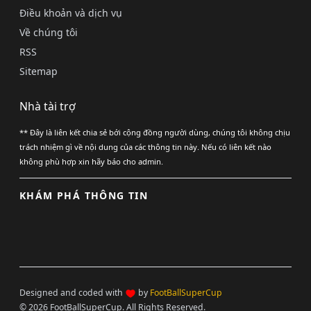
Điều khoản và dịch vụ
Về chúng tôi
RSS
Sitemap
Nhà tài trợ
** Đây là liên kết chia sẻ bới cộng đồng người dùng, chúng tôi không chịu
trách nhiệm gì về nội dung của các thông tin này. Nếu có liên kết nào
không phù hợp xin hãy báo cho admin.
KHÁM PHÁ THÔNG TIN
Designed and coded with
by
FootBallSuperCup
© 2026 FootBallSuperCup. All Rights Reserved.