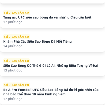
SIÊU SAO SÂN CỎ
Tặng acc UFC siêu sao bóng đá và những điều cần biết
12 phút đọc
SIÊU SAO SÂN CỎ
Khám Phá Các Siêu Sao Bóng Đá Nổi Tiếng
14 phút đọc
SIÊU SAO SÂN CỎ
Siêu Sao Bóng Đá Thế Giới Là Ai: Những Biểu Tượng Vĩ Đại
13 phút đọc
SIÊU SAO SÂN CỎ
Be A Pro Football UFC Siêu Sao Bóng Đá dưới góc nhìn của
nhà báo thể thao 10 năm kinh nghiệm
12 phút đọc