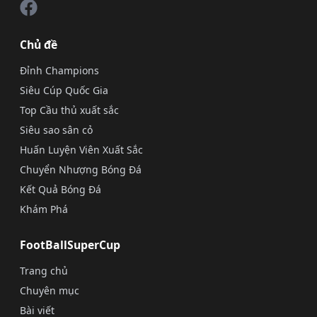
Chủ đề
Đỉnh Champions
Siêu Cúp Quốc Gia
Top Cầu thủ xuất sắc
Siêu sao sân cỏ
Huấn Luyện Viên Xuất Sắc
Chuyển Nhượng Bóng Đá
Kết Quả Bóng Đá
Khám Phá
FootBallSuperCup
Trang chủ
Chuyên mục
Bài viết