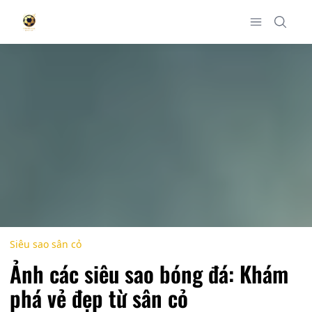
Siêu sao sân cỏ
Ảnh các siêu sao bóng đá: Khám
phá vẻ đẹp từ sân cỏ