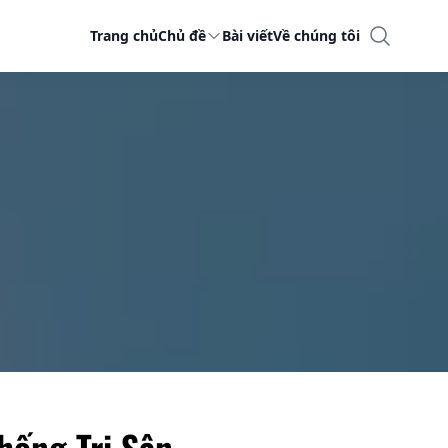
Trang chủ
Chủ đề
Bài viết
Về chúng tôi
hống Trị Sân