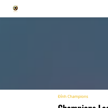
Đỉnh Champions
Champions Lea