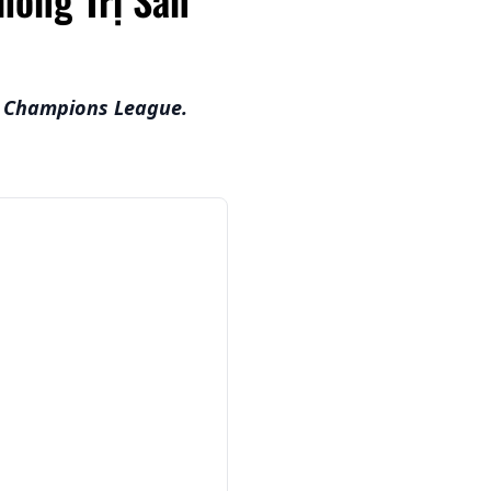
ị Champions League.