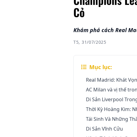
Cỏ
Khám phá cách Real Mad
T5, 31/07/2025
Mục lục:
Real Madrid: Khát Vọ
AC Milan và vị thế t
Di Sản Liverpool Tro
Thời Kỳ Hoàng Kim: 
Tái Sinh Và Những Th
Di Sản Vĩnh Cửu