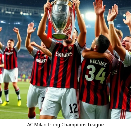
AC Milan trong Champions League