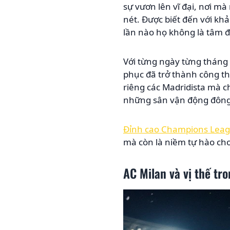
sự vươn lên vĩ đại, nơi mà
nét. Được biết đến với kh
lần nào họ không là tâm 
Với từng ngày từng tháng t
phục đã trở thành công t
riêng các Madridista mà 
những sân vận động đông 
Đỉnh cao Champions Lea
mà còn là niềm tự hào ch
AC Milan và vị thế t