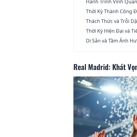
Hành Trình Vinh Qua
Thời Kỳ Thành Công Đ
Thách Thức và Trỗi D
Thời Kỳ Hiện Đại và T
Di Sản và Tầm Ảnh H
Real Madrid: Khát Vọ