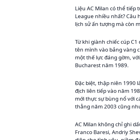
Liệu AC Milan có thể tiếp
League nhiều nhất? Câu hỏ
lịch sử ấn tượng mà còn 
Từ khi giành chiếc cúp C1 
tên mình vào bảng vàng c
một thế lực đáng gờm, với
Bucharest năm 1989.
Đặc biệt, thập niên 1990 
địch liên tiếp vào năm 1
mới thực sự bùng nổ với cá
thẳng năm 2003 cũng như 
AC Milan không chỉ ghi dấ
Franco Baresi, Andriy She
diện cho tình yêu, niềm 