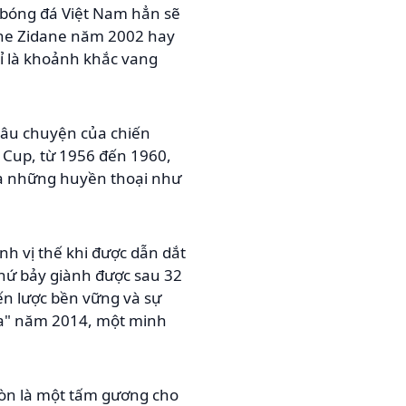
 bóng đá Việt Nam hẳn sẽ
ine Zidane năm 2002 hay
ỉ là khoảnh khắc vang
 câu chuyện của chiến
n Cup, từ 1956 đến 1960,
của những huyền thoại như
h vị thế khi được dẫn dắt
thứ bảy giành được sau 32
ến lược bền vững và sự
ima" năm 2014, một minh
còn là một tấm gương cho