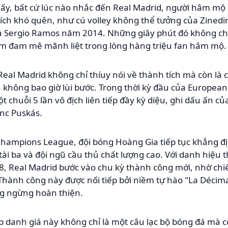
hấy, bất cứ lúc nào nhắc đến Real Madrid, người hâm mộ
ích khó quên, như cú volley không thể tưởng của Zined
a Sergio Ramos năm 2014. Những giây phút đó không ch
m đam mê mãnh liệt trong lòng hàng triệu fan hâm mộ.
 Real Madrid không chỉ thíuy nói về thành tích mà còn là
n không bao giờ lùi bước. Trong thời kỳ đầu của Europea
t chuỗi 5 lần vô địch liên tiếp đầy kỳ diệu, ghi dấu ấn 
enc Puskás.
ampions League, đội bóng Hoàng Gia tiếp tục khẳng địn
i ba và đội ngũ cầu thủ chất lượng cao. Với danh hiệu 
, Real Madrid bước vào chu kỳ thành công mới, nhờ chi
 Thành công này được nối tiếp bởi niềm tự hào "La Déc
g ngừng hoàn thiện.
p danh giá này không chỉ là một câu lạc bộ bóng đá mà 