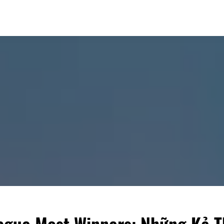
gue Most Winners: Những Kẻ T