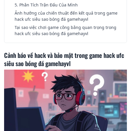
5. Phân Tích Trận Đấu Của Mình
Ảnh hưởng của chiến thuật đến kết quả trong game
hack ufc siêu sao bóng đá gamehayvl
Tại sao việc chơi game công bằng quan trọng trong
hack ufc siêu sao bóng đá gamehayvl
Cảnh báo về hack và bảo mật trong game hack ufc
siêu sao bóng đá gamehayvl