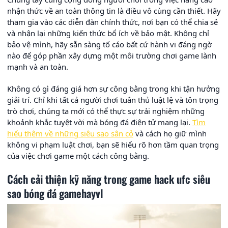
nhận thức về an toàn thông tin là điều vô cùng cần thiết. Hãy
tham gia vào các diễn đàn chính thức, nơi bạn có thể chia sẻ
và nhận lại những kiến thức bổ ích về bảo mật. Không chỉ
bảo vệ mình, hãy sẵn sàng tố cáo bất cứ hành vi đáng ngờ
nào để góp phần xây dựng một môi trường chơi game lành
mạnh và an toàn.
Không có gì đáng giá hơn sự công bằng trong khi tận hưởng
giải trí. Chỉ khi tất cả người chơi tuân thủ luật lệ và tôn trọng
trò chơi, chúng ta mới có thể thực sự trải nghiệm những
khoảnh khắc tuyệt vời mà bóng đá điện tử mang lại.
Tìm
hiểu thêm về những siêu sao sân cỏ
và cách họ giữ mình
không vi phạm luật chơi, bạn sẽ hiểu rõ hơn tầm quan trọng
của việc chơi game một cách công bằng.
Cách cải thiện kỹ năng trong game hack ufc siêu
sao bóng đá gamehayvl