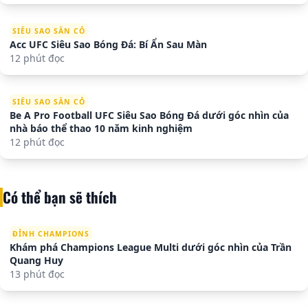
SIÊU SAO SÂN CỎ
Acc UFC Siêu Sao Bóng Đá: Bí Ẩn Sau Màn
12 phút đọc
SIÊU SAO SÂN CỎ
Be A Pro Football UFC Siêu Sao Bóng Đá dưới góc nhìn của
nhà báo thể thao 10 năm kinh nghiệm
12 phút đọc
Có thể bạn sẽ thích
ĐỈNH CHAMPIONS
Khám phá Champions League Multi dưới góc nhìn của Trần
Quang Huy
13 phút đọc