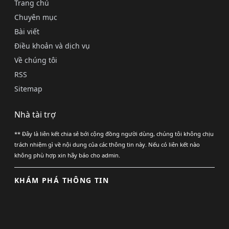
Trang chủ
Chuyên mục
Bài viết
Điều khoản và dịch vụ
Về chúng tôi
RSS
Sitemap
Nhà tài trợ
** Đây là liên kết chia sẻ bới cộng đồng người dùng, chúng tôi không chịu
trách nhiệm gì về nội dung của các thông tin này. Nếu có liên kết nào
không phù hợp xin hãy báo cho admin.
KHÁM PHÁ THÔNG TIN