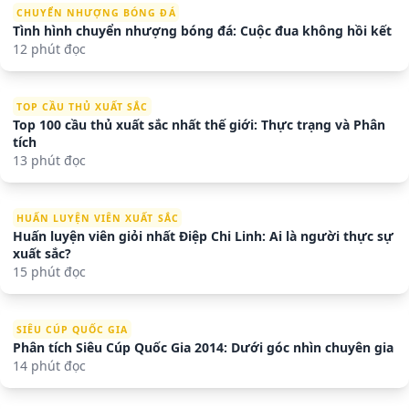
CHUYỂN NHƯỢNG BÓNG ĐÁ
Tình hình chuyển nhượng bóng đá: Cuộc đua không hồi kết
12 phút đọc
TOP CẦU THỦ XUẤT SẮC
Top 100 cầu thủ xuất sắc nhất thế giới: Thực trạng và Phân
tích
13 phút đọc
HUẤN LUYỆN VIÊN XUẤT SẮC
Huấn luyện viên giỏi nhất Điệp Chi Linh: Ai là người thực sự
xuất sắc?
15 phút đọc
SIÊU CÚP QUỐC GIA
Phân tích Siêu Cúp Quốc Gia 2014: Dưới góc nhìn chuyên gia
14 phút đọc