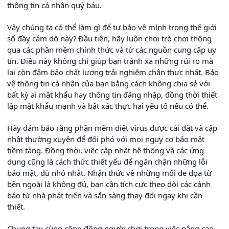
thông tin cá nhân quý báu.
Vậy chúng ta có thể làm gì để tự bảo vệ mình trong thế giới
số đầy cám dỗ này? Đầu tiên, hãy luôn chơi trò chơi thông
qua các phần mềm chính thức và từ các nguồn cung cấp uy
tín. Điều này không chỉ giúp bạn tránh xa những rủi ro mà
lại còn đảm bảo chất lượng trải nghiệm chân thực nhất. Bảo
vệ thông tin cá nhân của bạn bằng cách không chia sẻ với
bất kỳ ai mật khẩu hay thông tin đăng nhập, đồng thời thiết
lập mật khẩu mạnh và bật xác thực hai yếu tố nếu có thể.
Hãy đảm bảo rằng phần mềm diệt virus được cài đặt và cập
nhật thường xuyên để đối phó với mọi nguy cơ bảo mật
tiềm tàng. Đồng thời, việc cập nhật hệ thống và các ứng
dụng cũng là cách thức thiết yếu để ngăn chặn những lỗi
bảo mật, dù nhỏ nhất. Nhận thức về những mối đe dọa từ
bên ngoài là không đủ, bạn cần tích cực theo dõi các cảnh
báo từ nhà phát triển và sẵn sàng thay đổi ngay khi cần
thiết.
Chung tay cùng cộng đồng người chơi trong việc nâng cao