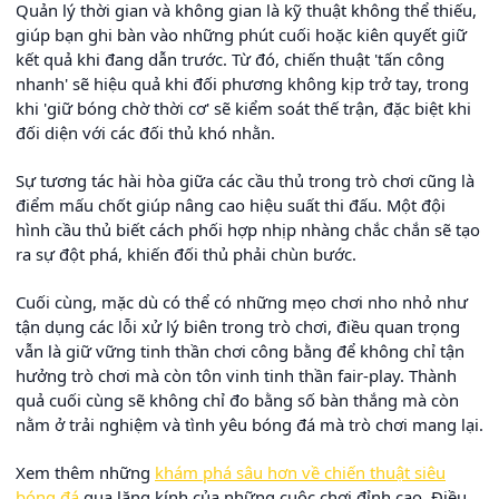
Quản lý thời gian và không gian là kỹ thuật không thể thiếu,
giúp bạn ghi bàn vào những phút cuối hoặc kiên quyết giữ
kết quả khi đang dẫn trước. Từ đó, chiến thuật 'tấn công
nhanh' sẽ hiệu quả khi đối phương không kịp trở tay, trong
khi 'giữ bóng chờ thời cơ' sẽ kiểm soát thế trận, đặc biệt khi
đối diện với các đối thủ khó nhằn.
Sự tương tác hài hòa giữa các cầu thủ trong trò chơi cũng là
điểm mấu chốt giúp nâng cao hiệu suất thi đấu. Một đội
hình cầu thủ biết cách phối hợp nhịp nhàng chắc chắn sẽ tạo
ra sự đột phá, khiến đối thủ phải chùn bước.
Cuối cùng, mặc dù có thể có những mẹo chơi nho nhỏ như
tận dụng các lỗi xử lý biên trong trò chơi, điều quan trọng
vẫn là giữ vững tinh thần chơi công bằng để không chỉ tận
hưởng trò chơi mà còn tôn vinh tinh thần fair-play. Thành
quả cuối cùng sẽ không chỉ đo bằng số bàn thắng mà còn
nằm ở trải nghiệm và tình yêu bóng đá mà trò chơi mang lại.
Xem thêm những
khám phá sâu hơn về chiến thuật siêu
bóng đá
qua lăng kính của những cuộc chơi đỉnh cao. Điều