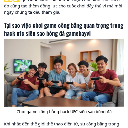
đó cũng tạo thêm động lực cho cuộc chơi đầy thú vị mà mỗi
ngày chúng ta đều tham gia.
Tại sao việc chơi game công bằng quan trọng trong
hack ufc siêu sao bóng đá gamehayvl
Chơi game công bằng hack UFC siêu sao bóng đá
Khi nhắc đến thế giới thể thao điện tử, sự công bằng trong