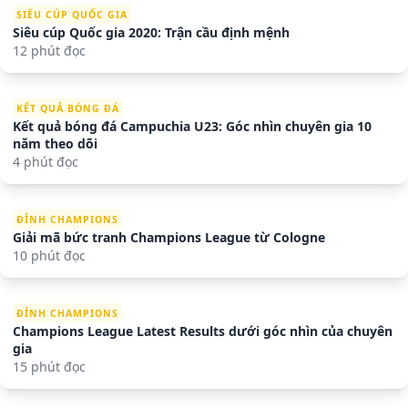
SIÊU CÚP QUỐC GIA
Siêu cúp Quốc gia 2020: Trận cầu định mệnh
12 phút đọc
KẾT QUẢ BÓNG ĐÁ
Kết quả bóng đá Campuchia U23: Góc nhìn chuyên gia 10
năm theo dõi
4 phút đọc
ĐỈNH CHAMPIONS
Giải mã bức tranh Champions League từ Cologne
10 phút đọc
ĐỈNH CHAMPIONS
Champions League Latest Results dưới góc nhìn của chuyên
gia
15 phút đọc