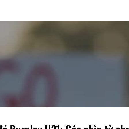
đá Burnley U21: Góc nhìn từ ch