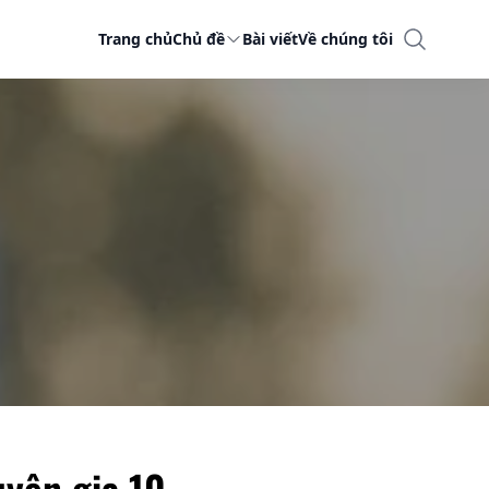
Trang chủ
Chủ đề
Bài viết
Về chúng tôi
uyên gia 10