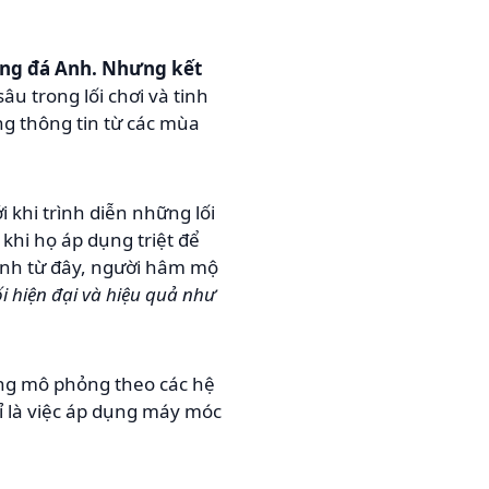
bóng đá Anh. Nhưng kết
âu trong lối chơi và tinh
ng thông tin từ các mùa
khi trình diễn những lối
 khi họ áp dụng triệt để
hính từ đây, người hâm mộ
i hiện đại và hiệu quả như
ắng mô phỏng theo các hệ
hỉ là việc áp dụng máy móc