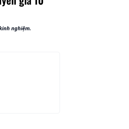
kinh nghiệm.