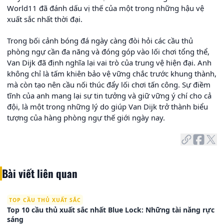
World11 đã đánh dấu vị thế của một trong những hậu vệ
xuất sắc nhất thời đại.
Trong bối cảnh bóng đá ngày càng đòi hỏi các cầu thủ
phòng ngự cần đa năng và đóng góp vào lối chơi tổng thể,
Van Dijk đã định nghĩa lại vai trò của trung vệ hiện đại. Anh
không chỉ là tấm khiên bảo vệ vững chắc trước khung thành,
mà còn tạo nên cầu nối thúc đẩy lối chơi tấn công. Sự điềm
tĩnh của anh mang lại sự tin tưởng và giữ vững ý chí cho cả
đội, là một trong những lý do giúp Van Dijk trở thành biểu
tượng của hàng phòng ngự thế giới ngày nay.
Bài viết liên quan
TOP CẦU THỦ XUẤT SẮC
Top 10 cầu thủ xuất sắc nhất Blue Lock: Những tài năng rực
sáng