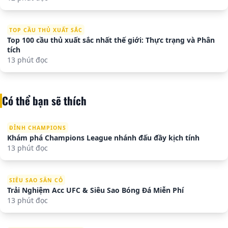
TOP CẦU THỦ XUẤT SẮC
Top 100 cầu thủ xuất sắc nhất thế giới: Thực trạng và Phân
tích
13 phút đọc
Có thể bạn sẽ thích
ĐỈNH CHAMPIONS
Khám phá Champions League nhánh đấu đầy kịch tính
13 phút đọc
SIÊU SAO SÂN CỎ
Trải Nghiệm Acc UFC & Siêu Sao Bóng Đá Miễn Phí
13 phút đọc