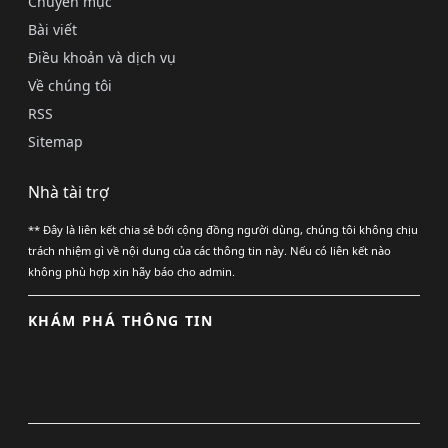
Chuyên mục
Bài viết
Điều khoản và dịch vụ
Về chúng tôi
RSS
Sitemap
Nhà tài trợ
** Đây là liên kết chia sẻ bới cộng đồng người dùng, chúng tôi không chịu
trách nhiệm gì về nội dung của các thông tin này. Nếu có liên kết nào
không phù hợp xin hãy báo cho admin.
KHÁM PHÁ THÔNG TIN