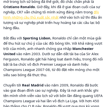
mờ trong lịch sử bóng đá thế giới, đó chắc chắn phải là
Cristiano Ronaldo
. Giờ đây, khi đã ở giai đoạn cuối của sự
nghiệp, CR7 vẫn chứng tỏ mình xứng đáng nằm trong
đội
hình những cầu thủ xuất sắc nhất
nhờ vào lịch sử thi đấu ấn
tượng và sự nghiệp phát triển huy hoàng tại các câu lạc bộ
hàng đầu.
Bắt đầu với
Sporting Lisbon
, Ronaldo chỉ cần một mùa giải
để thu hút sự chú ý của các đội bóng lớn. Với khả năng vượt
trội của mình, anh nhanh chóng gia nhập
Manchester
United
vào năm 2003. Dưới sự dẫn dắt tài ba của Sir Alex
Ferguson, Ronaldo gặt hái hàng loạt danh hiệu, trong đó nổi
bật là ba chức vô địch Premier League và danh hiệu
Champions League 2007-08, từ đó đặt nền móng cho một
siêu sao bóng đá thực thụ.
Chuyển tới
Real Madrid
vào năm 2009, Ronaldo đã bước
vào giai đoạn đỉnh cao sự nghiệp. Đây là nơi anh khắc ghi
tên mình vĩnh viễn vào lịch sử với bốn lần đăng quang UEFA
Champions League và hai lần vô địch La Liga. Với hơn 450
bàn thắng cho CLB này, Ronaldo đã vượt qua mọi kỳ vọng