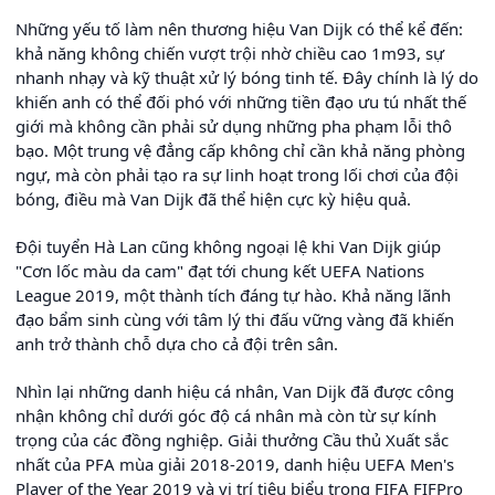
Những yếu tố làm nên thương hiệu Van Dijk có thể kể đến:
khả năng không chiến vượt trội nhờ chiều cao 1m93, sự
nhanh nhạy và kỹ thuật xử lý bóng tinh tế. Đây chính là lý do
khiến anh có thể đối phó với những tiền đạo ưu tú nhất thế
giới mà không cần phải sử dụng những pha phạm lỗi thô
bạo. Một trung vệ đẳng cấp không chỉ cần khả năng phòng
ngự, mà còn phải tạo ra sự linh hoạt trong lối chơi của đội
bóng, điều mà Van Dijk đã thể hiện cực kỳ hiệu quả.
Đội tuyển Hà Lan cũng không ngoại lệ khi Van Dijk giúp
"Cơn lốc màu da cam" đạt tới chung kết UEFA Nations
League 2019, một thành tích đáng tự hào. Khả năng lãnh
đạo bẩm sinh cùng với tâm lý thi đấu vững vàng đã khiến
anh trở thành chỗ dựa cho cả đội trên sân.
Nhìn lại những danh hiệu cá nhân, Van Dijk đã được công
nhận không chỉ dưới góc độ cá nhân mà còn từ sự kính
trọng của các đồng nghiệp. Giải thưởng Cầu thủ Xuất sắc
nhất của PFA mùa giải 2018-2019, danh hiệu UEFA Men's
Player of the Year 2019 và vị trí tiêu biểu trong FIFA FIFPro