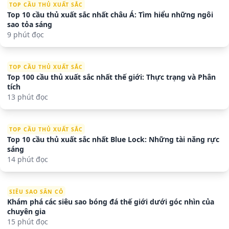
TOP CẦU THỦ XUẤT SẮC
Top 10 cầu thủ xuất sắc nhất châu Á: Tìm hiểu những ngôi
sao tỏa sáng
9 phút đọc
TOP CẦU THỦ XUẤT SẮC
Top 100 cầu thủ xuất sắc nhất thế giới: Thực trạng và Phân
tích
13 phút đọc
TOP CẦU THỦ XUẤT SẮC
Top 10 cầu thủ xuất sắc nhất Blue Lock: Những tài năng rực
sáng
14 phút đọc
SIÊU SAO SÂN CỎ
Khám phá các siêu sao bóng đá thế giới dưới góc nhìn của
chuyên gia
15 phút đọc