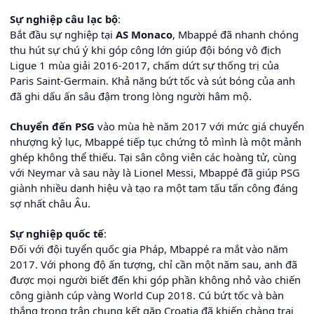
Sự nghiệp câu lạc bộ
:
Bắt đầu sự nghiệp tại
AS Monaco
, Mbappé đã nhanh chóng
thu hút sự chú ý khi góp công lớn giúp đội bóng vô địch
Ligue 1 mùa giải 2016-2017, chấm dứt sự thống trị của
Paris Saint-Germain. Khả năng bứt tốc và sút bóng của anh
đã ghi dấu ấn sâu đậm trong lòng người hâm mộ.
Chuyển đến PSG
vào mùa hè năm 2017 với mức giá chuyển
nhượng kỷ lục, Mbappé tiếp tục chứng tỏ mình là một mảnh
ghép không thể thiếu. Tại sân công viên các hoàng tử, cùng
với Neymar và sau này là Lionel Messi, Mbappé đã giúp PSG
giành nhiều danh hiệu và tạo ra một tam tấu tấn công đáng
sợ nhất châu Âu.
Sự nghiệp quốc tế
:
Đối với đội tuyển quốc gia Pháp, Mbappé ra mắt vào năm
2017. Với phong độ ấn tượng, chỉ cần một năm sau, anh đã
được mọi người biết đến khi góp phần không nhỏ vào chiến
công giành cúp vàng World Cup 2018. Cú bứt tốc và bàn
thắng trong trận chung kết gặp Croatia đã khiến chàng trai