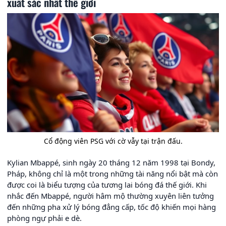
xuất sắc nhất thế giới
Cổ động viên PSG với cờ vẫy tại trận đấu.
Kylian Mbappé, sinh ngày 20 tháng 12 năm 1998 tại Bondy,
Pháp, không chỉ là một trong những tài năng nổi bật mà còn
được coi là biểu tượng của tương lai bóng đá thế giới. Khi
nhắc đến Mbappé, người hâm mộ thường xuyên liên tưởng
đến những pha xử lý bóng đẳng cấp, tốc độ khiến mọi hàng
phòng ngự phải e dè.