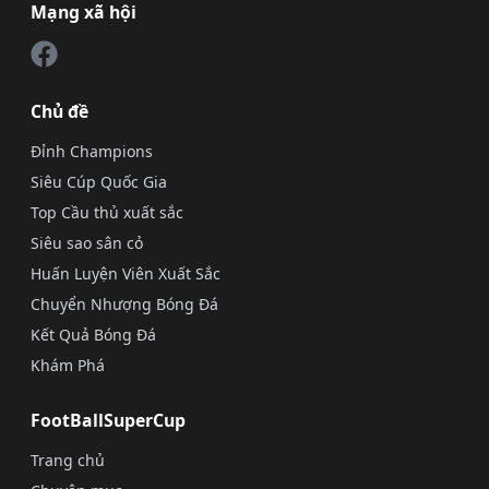
Mạng xã hội
Chủ đề
Đỉnh Champions
Siêu Cúp Quốc Gia
Top Cầu thủ xuất sắc
Siêu sao sân cỏ
Huấn Luyện Viên Xuất Sắc
Chuyển Nhượng Bóng Đá
Kết Quả Bóng Đá
Khám Phá
FootBallSuperCup
Trang chủ