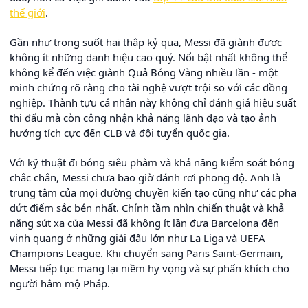
thế giới
.
Gần như trong suốt hai thập kỷ qua, Messi đã giành được
không ít những danh hiệu cao quý. Nổi bật nhất không thể
không kể đến việc giành Quả Bóng Vàng nhiều lần - một
minh chứng rõ ràng cho tài nghệ vượt trội so với các đồng
nghiệp. Thành tựu cá nhân này không chỉ đánh giá hiệu suất
thi đấu mà còn công nhận khả năng lãnh đạo và tạo ảnh
hưởng tích cực đến CLB và đội tuyển quốc gia.
Với kỹ thuật đi bóng siêu phàm và khả năng kiểm soát bóng
chắc chắn, Messi chưa bao giờ đánh rơi phong độ. Anh là
trung tâm của mọi đường chuyền kiến tạo cũng như các pha
dứt điểm sắc bén nhất. Chính tầm nhìn chiến thuật và khả
năng sút xa của Messi đã không ít lần đưa Barcelona đến
vinh quang ở những giải đấu lớn như La Liga và UEFA
Champions League. Khi chuyển sang Paris Saint-Germain,
Messi tiếp tục mang lại niềm hy vọng và sự phấn khích cho
người hâm mộ Pháp.