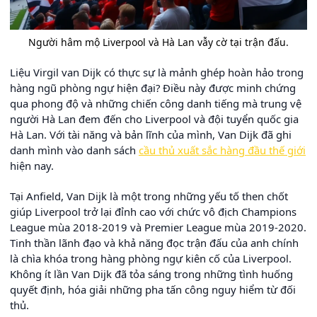
Người hâm mộ Liverpool và Hà Lan vẫy cờ tại trận đấu.
Liệu Virgil van Dijk có thực sự là mảnh ghép hoàn hảo trong
hàng ngũ phòng ngự hiện đại? Điều này được minh chứng
qua phong độ và những chiến công danh tiếng mà trung vệ
người Hà Lan đem đến cho Liverpool và đội tuyển quốc gia
Hà Lan. Với tài năng và bản lĩnh của mình, Van Dijk đã ghi
danh mình vào danh sách
cầu thủ xuất sắc hàng đầu thế giới
hiện nay.
Tại Anfield, Van Dijk là một trong những yếu tố then chốt
giúp Liverpool trở lại đỉnh cao với chức vô địch Champions
League mùa 2018-2019 và Premier League mùa 2019-2020.
Tinh thần lãnh đạo và khả năng đọc trận đấu của anh chính
là chìa khóa trong hàng phòng ngự kiên cố của Liverpool.
Không ít lần Van Dijk đã tỏa sáng trong những tình huống
quyết định, hóa giải những pha tấn công nguy hiểm từ đối
thủ.