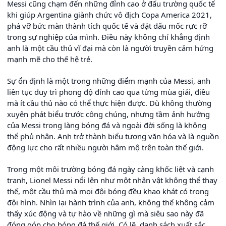
Messi cũng chạm đến những đỉnh cao ở đấu trường quốc tế
khi giúp Argentina giành chức vô địch Copa America 2021,
phá vỡ bức màn thành tích quốc tế và đặt dấu mốc rực rỡ
trong sự nghiệp của mình. Điều này không chỉ khẳng định
anh là một cầu thủ vĩ đại mà còn là người truyền cảm hứng
mạnh mẽ cho thế hệ trẻ.
Sự ổn định là một trong những điểm mạnh của Messi, anh
liên tục duy trì phong độ đỉnh cao qua từng mùa giải, điều
mà ít cầu thủ nào có thể thực hiện được. Dù không thường
xuyên phát biểu trước công chúng, nhưng tầm ảnh hưởng
của Messi trong làng bóng đá và ngoài đời sống là không
thể phủ nhận. Anh trở thành biểu tượng văn hóa và là nguồn
động lực cho rất nhiều người hâm mộ trên toàn thế giới.
Trong một môi trường bóng đá ngày càng khốc liệt và cạnh
tranh, Lionel Messi nổi lên như một nhân vật không thể thay
thế, một cầu thủ mà mọi đội bóng đều khao khát có trong
đội hình. Nhìn lại hành trình của anh, không thể không cảm
thấy xúc động và tự hào về những gì mà siêu sao này đã
đóng góp cho bóng đá thế giới. Có lẽ, danh sách xuất sắc