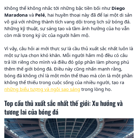
Không thể không nhắc tới những bậc tiền bối như
Diego
Maradona
và
Pelé
, hai huyền thoại này đã để lại một di sản
vô giá với những thành tích vang dội trong lịch sử bóng đá.
Những kỹ thuật, sự sáng tạo và tầm ảnh hưởng của họ vẫn
còn mãi trong ký ức của người hâm mộ.
Vì vậy, câu hỏi ai mới thực sự là cầu thủ xuất sắc nhất luôn là
một sự lựa chọn khó khăn. Mỗi người hâm mộ đều có câu
trả lời riêng cho mình và điều đó góp phần làm phong phú
thêm thế giới bóng đá. Điều này cũng nhấn mạnh rằng,
bóng đá không chỉ là một môn thể thao mà còn là một phần
không thể thiếu trong cuộc sống của nhiều người, tạo ra
những biểu tượng và ngôi sao sáng
trong lòng họ.
Top cầu thủ xuất sắc nhất thế giới: Xu hướng và
tương lai của bóng đá