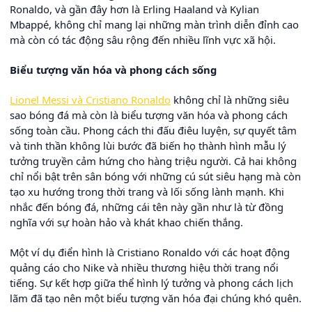
Ronaldo, và gần đây hơn là Erling Haaland và Kylian
Mbappé, không chỉ mang lại những màn trình diễn đỉnh cao
mà còn có tác động sâu rộng đến nhiều lĩnh vực xã hội.
Biểu tượng văn hóa và phong cách sống
Lionel Messi và Cristiano Ronaldo
không chỉ là những siêu
sao bóng đá mà còn là biểu tượng văn hóa và phong cách
sống toàn cầu. Phong cách thi đấu điêu luyện, sự quyết tâm
và tinh thần không lùi bước đã biến họ thành hình mẫu lý
tưởng truyền cảm hứng cho hàng triệu người. Cả hai không
chỉ nổi bật trên sân bóng với những cú sút siêu hạng mà còn
tạo xu hướng trong thời trang và lối sống lành mạnh. Khi
nhắc đến bóng đá, những cái tên này gần như là từ đồng
nghĩa với sự hoàn hảo và khát khao chiến thắng.
Một ví dụ điển hình là Cristiano Ronaldo với các hoạt động
quảng cáo cho Nike và nhiều thương hiệu thời trang nổi
tiếng. Sự kết hợp giữa thể hình lý tưởng và phong cách lịch
lãm đã tạo nên một biểu tượng văn hóa đại chúng khó quên.