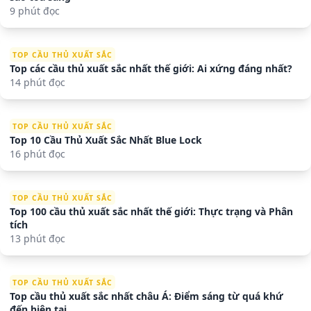
9 phút đọc
TOP CẦU THỦ XUẤT SẮC
Top các cầu thủ xuất sắc nhất thế giới: Ai xứng đáng nhất?
14 phút đọc
TOP CẦU THỦ XUẤT SẮC
Top 10 Cầu Thủ Xuất Sắc Nhất Blue Lock
16 phút đọc
TOP CẦU THỦ XUẤT SẮC
Top 100 cầu thủ xuất sắc nhất thế giới: Thực trạng và Phân
tích
13 phút đọc
TOP CẦU THỦ XUẤT SẮC
Top cầu thủ xuất sắc nhất châu Á: Điểm sáng từ quá khứ
đến hiện tại