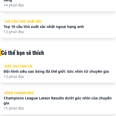
14 phút đọc
TOP CẦU THỦ XUẤT SẮC
Top 10 cầu thủ xuất sắc nhất ngoại hạng anh
13 phút đọc
Có thể bạn sẽ thích
SIÊU SAO SÂN CỎ
Đội hình siêu sao bóng đá thế giới: Góc nhìn từ chuyên gia
13 phút đọc
ĐỈNH CHAMPIONS
Champions League Latest Results dưới góc nhìn của chuyên
gia
15 phút đọc