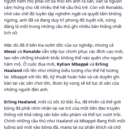
người hâm mộ phải vỡ òa mỗi khi anh ra sân, vẫn là nguồn
cảm hứng cho rất nhiều thế hệ cầu thủ trẻ. Còn với Ronaldo,
nhờ vào chế độ luyện tập nghiêm ngặt và quyết tâm không
ngừng, anh đã và đang duy trì phong độ tuyệt vời, xứng
đáng là một trong những cầu thủ ghi nhiều bàn thắng nhất
lịch sử.
Mặc dù đã ở bên kia sườn dốc của sự nghiệp, nhưng cả
Messi
và
Ronaldo
vẫn tiếp tục chinh phục các đỉnh cao mới,
tạo nên những khoảnh khắc không thể nào quên cho người
hâm mộ. Ở cuộc đua mới,
Kylian Mbappé
và
Erling
Haaland
nổi lên như những biểu tượng cho thế hệ tương
lai. Mbappé với tốc độ, kỹ thuật hoàn hảo và cái duyên ghi
bàn tại các sân chơi lớn, được kỳ vọng sẽ kế tục di sản của
những người đàn anh.
Erling Haaland
, một cú sốc từ Bắc Âu, đã khiến cả thế giới
bóng đá phải nhìn nhận lại vai trò của một tiền đạo truyền
thống với khả năng săn bàn siêu phàm và thể lực vượt trội.
Chính những cầu thủ như Haaland và Mbappé đang thổi một
luồng gió mới vào bóng đá, mang lại sự phấn khích và chờ