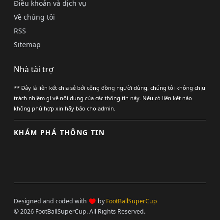
Điều khoản và dịch vụ
Về chúng tôi
RSS
Sitemap
Nhà tài trợ
** Đây là liên kết chia sẻ bới cộng đồng người dùng, chúng tôi không chịu
trách nhiệm gì về nội dung của các thông tin này. Nếu có liên kết nào
không phù hợp xin hãy báo cho admin.
KHÁM PHÁ THÔNG TIN
Designed and coded with
by
FootBallSuperCup
© 2026 FootBallSuperCup. All Rights Reserved.