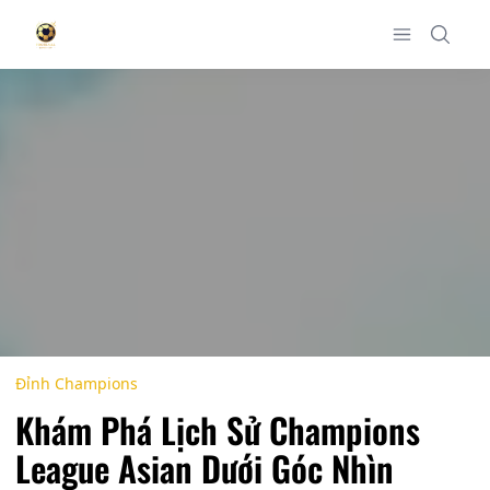
Đỉnh Champions
Khám Phá Lịch Sử Champions
League Asian Dưới Góc Nhìn