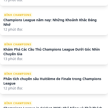
ĐỈNH CHAMPIONS
Champions League năm nay: Những Khoảnh Khắc Đáng
Nhớ
12 phút đọc
ĐỈNH CHAMPIONS
Khám Phá Các Cầu Thủ Champions League Dưới Góc Nhìn
Chuyên Gia
13 phút đọc
ĐỈNH CHAMPIONS
Phân tích chuyên sâu Huitième de Finale trong Champions
League
12 phút đọc
ĐỈNH CHAMPIONS