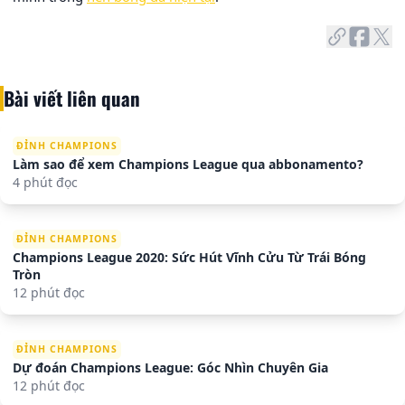
Bài viết liên quan
ĐỈNH CHAMPIONS
Làm sao để xem Champions League qua abbonamento?
4 phút đọc
ĐỈNH CHAMPIONS
Champions League 2020: Sức Hút Vĩnh Cửu Từ Trái Bóng
Tròn
12 phút đọc
ĐỈNH CHAMPIONS
Dự đoán Champions League: Góc Nhìn Chuyên Gia
12 phút đọc