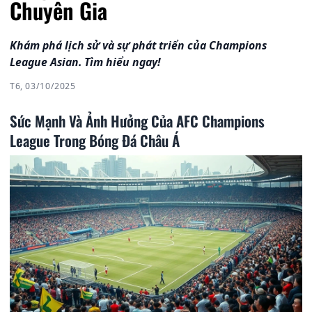
Chuyên Gia
Khám phá lịch sử và sự phát triển của Champions
League Asian. Tìm hiểu ngay!
T6, 03/10/2025
Sức Mạnh Và Ảnh Hưởng Của AFC Champions
League Trong Bóng Đá Châu Á