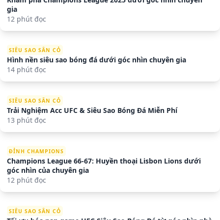
gia
12 phút đọc
SIÊU SAO SÂN CỎ
Hình nền siêu sao bóng đá dưới góc nhìn chuyên gia
14 phút đọc
SIÊU SAO SÂN CỎ
Trải Nghiệm Acc UFC & Siêu Sao Bóng Đá Miễn Phí
13 phút đọc
ĐỈNH CHAMPIONS
Champions League 66-67: Huyền thoại Lisbon Lions dưới
góc nhìn của chuyên gia
12 phút đọc
SIÊU SAO SÂN CỎ