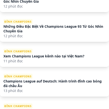
Góc Nhìn Chuyên Gia
12 phút đọc
ĐỈNH CHAMPIONS
Những Điều Đặc Biệt Về Champions League 93 Từ Góc Nhìn
Chuyên Gia
12 phút đọc
ĐỈNH CHAMPIONS
Xem Champions League kênh nào tại Việt Nam?
11 phút đọc
ĐỈNH CHAMPIONS
Champions League auf Deutsch: Hành trình đỉnh cao bóng
đá châu Âu
13 phút đọc
ĐỈNH CHAMPIONS