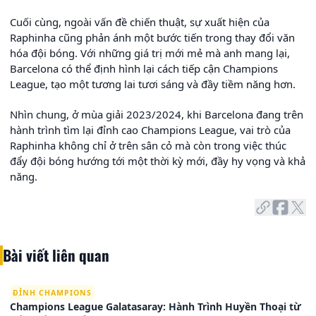
Cuối cùng, ngoài vấn đề chiến thuật, sự xuất hiện của
Raphinha cũng phản ánh một bước tiến trong thay đổi văn
hóa đội bóng. Với những giá trị mới mẻ mà anh mang lại,
Barcelona có thể định hình lại cách tiếp cận Champions
League, tạo một tương lai tươi sáng và đầy tiềm năng hơn.
Nhìn chung, ở mùa giải 2023/2024, khi Barcelona đang trên
hành trình tìm lại đỉnh cao Champions League, vai trò của
Raphinha không chỉ ở trên sân cỏ mà còn trong việc thúc
đẩy đội bóng hướng tới một thời kỳ mới, đầy hy vọng và khả
năng.
Bài viết liên quan
ĐỈNH CHAMPIONS
Champions League Galatasaray: Hành Trình Huyền Thoại từ