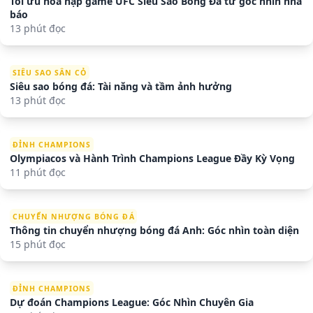
Tối ưu hóa nạp game UFC Siêu Sao Bóng Đá từ góc nhìn nhà
báo
13 phút đọc
SIÊU SAO SÂN CỎ
Siêu sao bóng đá: Tài năng và tầm ảnh hưởng
13 phút đọc
ĐỈNH CHAMPIONS
Olympiacos và Hành Trình Champions League Đầy Kỳ Vọng
11 phút đọc
CHUYỂN NHƯỢNG BÓNG ĐÁ
Thông tin chuyển nhượng bóng đá Anh: Góc nhìn toàn diện
15 phút đọc
ĐỈNH CHAMPIONS
Dự đoán Champions League: Góc Nhìn Chuyên Gia