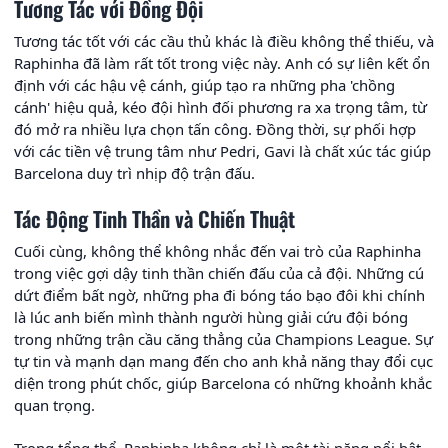
Tương Tác với Đồng Đội
Tương tác tốt với các cầu thủ khác là điều không thể thiếu, và
Raphinha đã làm rất tốt trong việc này. Anh có sự liên kết ổn
định với các hậu vệ cánh, giúp tạo ra những pha 'chồng
cánh' hiệu quả, kéo đội hình đối phương ra xa trọng tâm, từ
đó mở ra nhiều lựa chọn tấn công. Đồng thời, sự phối hợp
với các tiền vệ trung tâm như Pedri, Gavi là chất xúc tác giúp
Barcelona duy trì nhịp độ trận đấu.
Tác Động Tinh Thần và Chiến Thuật
Cuối cùng, không thể không nhắc đến vai trò của Raphinha
trong việc gợi dậy tinh thần chiến đấu của cả đội. Những cú
dứt điểm bất ngờ, những pha đi bóng táo bạo đôi khi chính
là lúc anh biến mình thành người hùng giải cứu đội bóng
trong những trận cầu căng thẳng của Champions League. Sự
tự tin và mạnh dạn mang đến cho anh khả năng thay đổi cục
diện trong phút chốc, giúp Barcelona có những khoảnh khắc
quan trọng.
Trong tổng thể, Raphinha không chỉ là một tài năng nổi bật