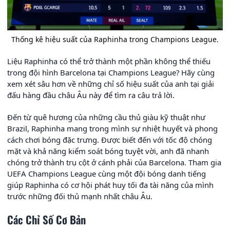
Thống kê hiệu suất của Raphinha trong Champions League.
Liệu Raphinha có thể trở thành một phần không thể thiếu
trong đội hình Barcelona tại Champions League? Hãy cùng
xem xét sâu hơn về những chỉ số hiệu suất của anh tại giải
đấu hàng đầu châu Âu này để tìm ra câu trả lời.
Đến từ quê hương của những cầu thủ giàu kỹ thuật như
Brazil, Raphinha mang trong mình sự nhiệt huyết và phong
cách chơi bóng đặc trưng. Được biết đến với tốc độ chóng
mặt và khả năng kiểm soát bóng tuyệt vời, anh đã nhanh
chóng trở thành trụ cột ở cánh phải của Barcelona. Tham gia
UEFA Champions League cùng một đội bóng danh tiếng
giúp Raphinha có cơ hội phát huy tối đa tài năng của mình
trước những đối thủ mạnh nhất châu Âu.
Các Chỉ Số Cơ Bản