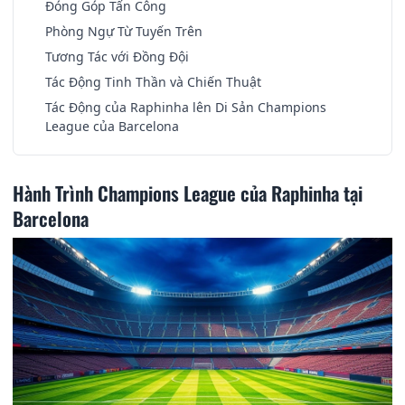
Đóng Góp Tấn Công
Phòng Ngự Từ Tuyến Trên
Tương Tác với Đồng Đội
Tác Động Tinh Thần và Chiến Thuật
Tác Động của Raphinha lên Di Sản Champions
League của Barcelona
Hành Trình Champions League của Raphinha tại
Barcelona