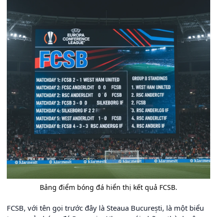
Bảng điểm bóng đá hiển thị kết quả FCSB.
FCSB, với tên gọi trước đây là Steaua București, là một biểu