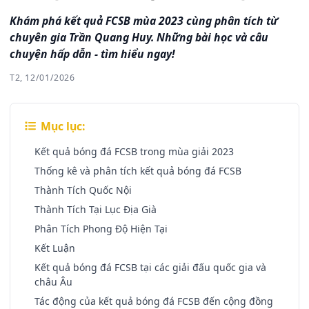
Khám phá kết quả FCSB mùa 2023 cùng phân tích từ
chuyên gia Trần Quang Huy. Những bài học và câu
chuyện hấp dẫn - tìm hiểu ngay!
T2, 12/01/2026
Mục lục:
Kết quả bóng đá FCSB trong mùa giải 2023
Thống kê và phân tích kết quả bóng đá FCSB
Thành Tích Quốc Nội
Thành Tích Tại Lục Địa Già
Phân Tích Phong Độ Hiện Tại
Kết Luận
Kết quả bóng đá FCSB tại các giải đấu quốc gia và
châu Âu
Tác động của kết quả bóng đá FCSB đến cộng đồng