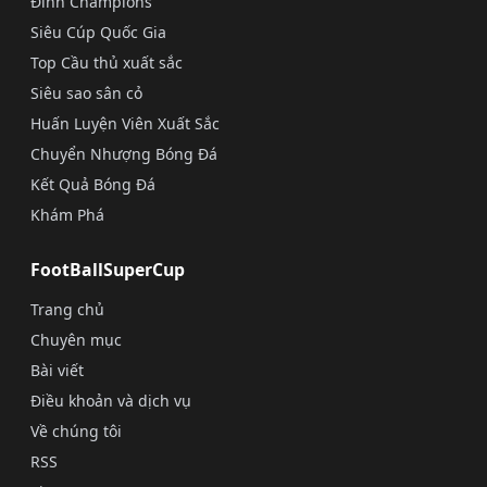
Đỉnh Champions
Siêu Cúp Quốc Gia
Top Cầu thủ xuất sắc
Siêu sao sân cỏ
Huấn Luyện Viên Xuất Sắc
Chuyển Nhượng Bóng Đá
Kết Quả Bóng Đá
Khám Phá
FootBallSuperCup
Trang chủ
Chuyên mục
Bài viết
Điều khoản và dịch vụ
Về chúng tôi
RSS