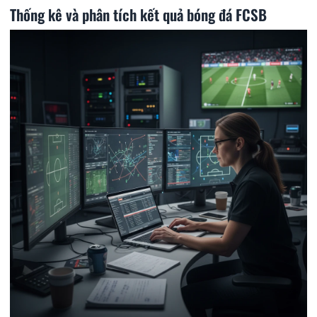
Thống kê và phân tích kết quả bóng đá FCSB