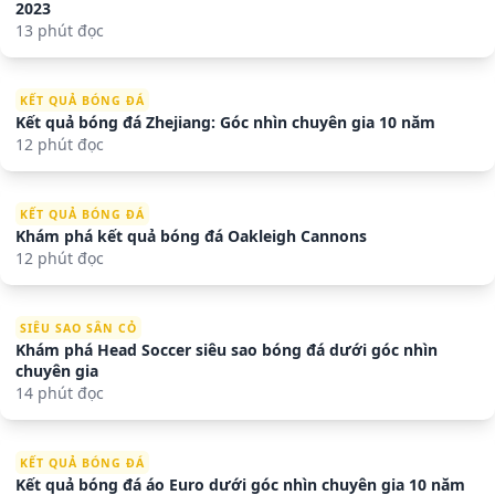
2023
13 phút đọc
KẾT QUẢ BÓNG ĐÁ
Kết quả bóng đá Zhejiang: Góc nhìn chuyên gia 10 năm
12 phút đọc
KẾT QUẢ BÓNG ĐÁ
Khám phá kết quả bóng đá Oakleigh Cannons
12 phút đọc
SIÊU SAO SÂN CỎ
Khám phá Head Soccer siêu sao bóng đá dưới góc nhìn
chuyên gia
14 phút đọc
KẾT QUẢ BÓNG ĐÁ
Kết quả bóng đá áo Euro dưới góc nhìn chuyên gia 10 năm