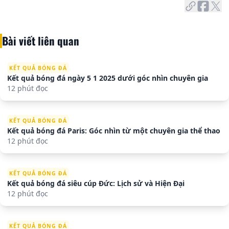
Bài viết liên quan
KẾT QUẢ BÓNG ĐÁ
Kết quả bóng đá ngày 5 1 2025 dưới góc nhìn chuyên gia
12 phút đọc
KẾT QUẢ BÓNG ĐÁ
Kết quả bóng đá Paris: Góc nhìn từ một chuyên gia thể thao
12 phút đọc
KẾT QUẢ BÓNG ĐÁ
Kết quả bóng đá siêu cúp Đức: Lịch sử và Hiện Đại
12 phút đọc
KẾT QUẢ BÓNG ĐÁ