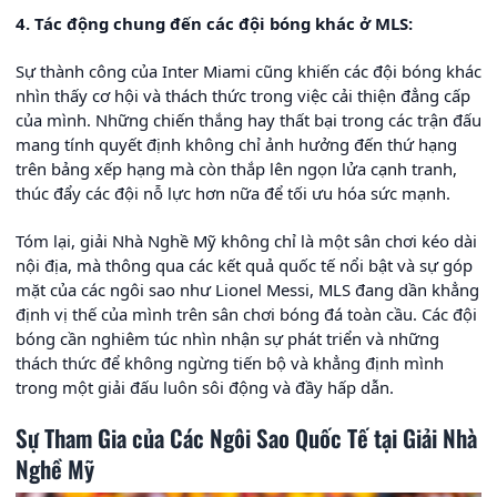
4. Tác động chung đến các đội bóng khác ở MLS:
Sự thành công của Inter Miami cũng khiến các đội bóng khác
nhìn thấy cơ hội và thách thức trong việc cải thiện đẳng cấp
của mình. Những chiến thắng hay thất bại trong các trận đấu
mang tính quyết định không chỉ ảnh hưởng đến thứ hạng
trên bảng xếp hạng mà còn thắp lên ngọn lửa cạnh tranh,
thúc đẩy các đội nỗ lực hơn nữa để tối ưu hóa sức mạnh.
Tóm lại, giải Nhà Nghề Mỹ không chỉ là một sân chơi kéo dài
nội địa, mà thông qua các kết quả quốc tế nổi bật và sự góp
mặt của các ngôi sao như Lionel Messi, MLS đang dần khẳng
định vị thế của mình trên sân chơi bóng đá toàn cầu. Các đội
bóng cần nghiêm túc nhìn nhận sự phát triển và những
thách thức để không ngừng tiến bộ và khẳng định mình
trong một giải đấu luôn sôi động và đầy hấp dẫn.
Sự Tham Gia của Các Ngôi Sao Quốc Tế tại Giải Nhà
Nghề Mỹ