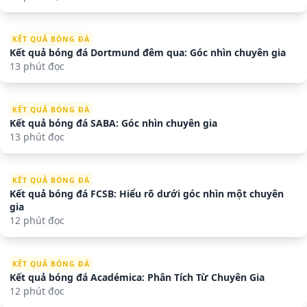
KẾT QUẢ BÓNG ĐÁ
Kết quả bóng đá Dortmund đêm qua: Góc nhìn chuyên gia
13 phút đọc
KẾT QUẢ BÓNG ĐÁ
Kết quả bóng đá SABA: Góc nhìn chuyên gia
13 phút đọc
KẾT QUẢ BÓNG ĐÁ
Kết quả bóng đá FCSB: Hiểu rõ dưới góc nhìn một chuyên
gia
12 phút đọc
KẾT QUẢ BÓNG ĐÁ
Kết quả bóng đá Académica: Phân Tích Từ Chuyên Gia
12 phút đọc