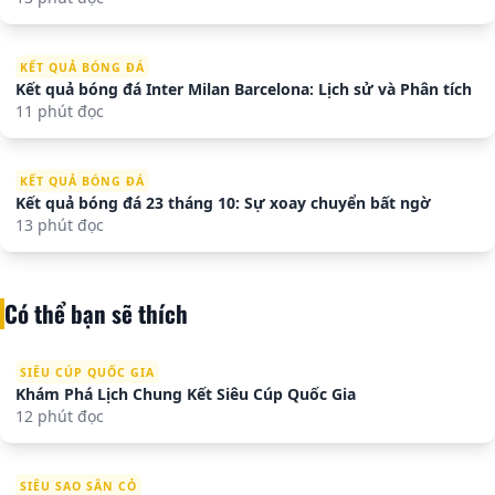
KẾT QUẢ BÓNG ĐÁ
Kết quả bóng đá Inter Milan Barcelona: Lịch sử và Phân tích
11 phút đọc
KẾT QUẢ BÓNG ĐÁ
Kết quả bóng đá 23 tháng 10: Sự xoay chuyển bất ngờ
13 phút đọc
Có thể bạn sẽ thích
SIÊU CÚP QUỐC GIA
Khám Phá Lịch Chung Kết Siêu Cúp Quốc Gia
12 phút đọc
SIÊU SAO SÂN CỎ