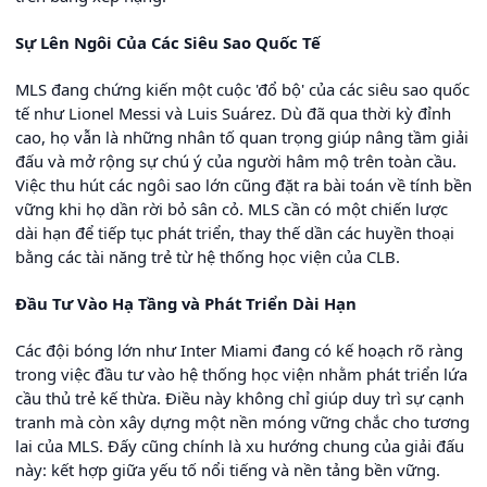
Sự Lên Ngôi Của Các Siêu Sao Quốc Tế
MLS đang chứng kiến một cuộc 'đổ bộ' của các siêu sao quốc
tế như Lionel Messi và Luis Suárez. Dù đã qua thời kỳ đỉnh
cao, họ vẫn là những nhân tố quan trọng giúp nâng tầm giải
đấu và mở rộng sự chú ý của người hâm mộ trên toàn cầu.
Việc thu hút các ngôi sao lớn cũng đặt ra bài toán về tính bền
vững khi họ dần rời bỏ sân cỏ. MLS cần có một chiến lược
dài hạn để tiếp tục phát triển, thay thế dần các huyền thoại
bằng các tài năng trẻ từ hệ thống học viện của CLB.
Đầu Tư Vào Hạ Tầng và Phát Triển Dài Hạn
Các đội bóng lớn như Inter Miami đang có kế hoạch rõ ràng
trong việc đầu tư vào hệ thống học viện nhằm phát triển lứa
cầu thủ trẻ kế thừa. Điều này không chỉ giúp duy trì sự cạnh
tranh mà còn xây dựng một nền móng vững chắc cho tương
lai của MLS. Đấy cũng chính là xu hướng chung của giải đấu
này: kết hợp giữa yếu tố nổi tiếng và nền tảng bền vững.