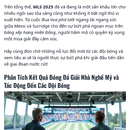
Trên tổng thể,
MLS 2025
đã và đang là một sân khấu lớn cho
nhiều ngôi sao tỏa sáng cũng như không ít bất ngờ thú vị
xuất hiện. Từ cuộc đua
Vua phá lưới
ngang tài ngang sức
giữa Messi và Surridge cho đến sự bứt phá ngoạn mục trên
bảng xếp hạng miền Đông
, người hâm mộ có quyền kỳ vọng
một mùa giải đầy cảm xúc.
Hãy cùng đón chờ những nỗ lực đổi mới từ các đội bóng và
xem liệu ai sẽ là người thực sự bứt phá khi giải đấu tiến dần
về giai đoạn nước rút!
Phân Tích Kết Quả Bóng Đá Giải Nhà Nghề Mỹ và
Tác Động Đến Các Đội Bóng