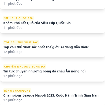
11 phút đọc
SIÊU CÚP QUỐC GIA
Khám Phá Kết Quả của Siêu Cúp Quốc Gia
11 phút đọc
TOP CẦU THỦ XUẤT SẮC
Top cầu thủ xuất sắc nhất thế giới: Ai đang dẫn đầu?
12 phút đọc
CHUYỂN NHƯỢNG BÓNG ĐÁ
Tin tức chuyển nhượng bóng đá châu Âu nóng hổi
12 phút đọc
ĐỈNH CHAMPIONS
Champions League Napoli 2023: Cuộc Hành Trình Gian Nan
12 phút đọc