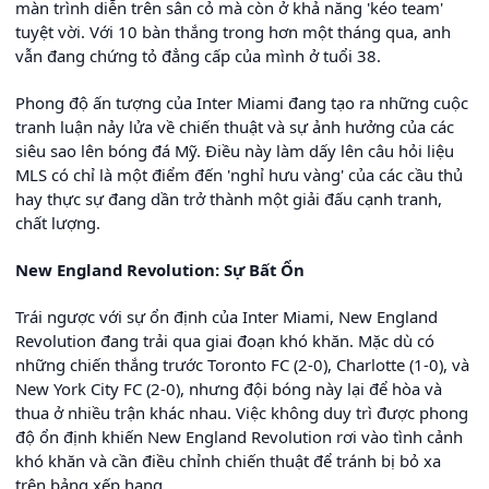
màn trình diễn trên sân cỏ mà còn ở khả năng 'kéo team'
tuyệt vời. Với 10 bàn thắng trong hơn một tháng qua, anh
vẫn đang chứng tỏ đẳng cấp của mình ở tuổi 38.
Phong độ ấn tượng của Inter Miami đang tạo ra những cuộc
tranh luận nảy lửa về chiến thuật và sự ảnh hưởng của các
siêu sao lên bóng đá Mỹ. Điều này làm dấy lên câu hỏi liệu
MLS có chỉ là một điểm đến 'nghỉ hưu vàng' của các cầu thủ
hay thực sự đang dần trở thành một giải đấu cạnh tranh,
chất lượng.
New England Revolution: Sự Bất Ổn
Trái ngược với sự ổn định của Inter Miami, New England
Revolution đang trải qua giai đoạn khó khăn. Mặc dù có
những chiến thắng trước Toronto FC (2-0), Charlotte (1-0), và
New York City FC (2-0), nhưng đội bóng này lại để hòa và
thua ở nhiều trận khác nhau. Việc không duy trì được phong
độ ổn định khiến New England Revolution rơi vào tình cảnh
khó khăn và cần điều chỉnh chiến thuật để tránh bị bỏ xa
trên bảng xếp hạng.