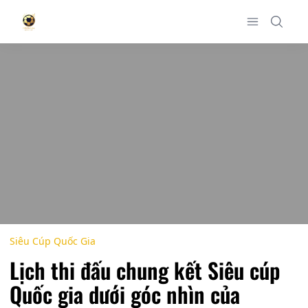
Siêu Cúp Quốc Gia
Lịch thi đấu chung kết Siêu cúp
Quốc gia dưới góc nhìn của