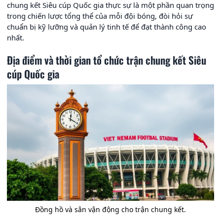
chung kết Siêu cúp Quốc gia thực sự là một phần quan trọng
trong chiến lược tổng thể của mỗi đội bóng, đòi hỏi sự
chuẩn bị kỹ lưỡng và quản lý tinh tế để đạt thành công cao
nhất.
Địa điểm và thời gian tổ chức trận chung kết Siêu
cúp Quốc gia
Đồng hồ và sân vận động cho trận chung kết.