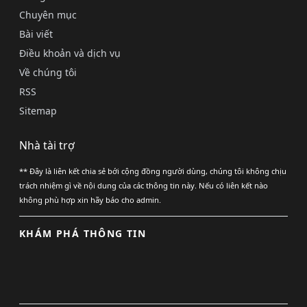
Chuyên mục
Bài viết
Điều khoản và dịch vụ
Về chúng tôi
RSS
Sitemap
Nhà tài trợ
** Đây là liên kết chia sẻ bới cộng đồng người dùng, chúng tôi không chịu
trách nhiệm gì về nội dung của các thông tin này. Nếu có liên kết nào
không phù hợp xin hãy báo cho admin.
KHÁM PHÁ THÔNG TIN