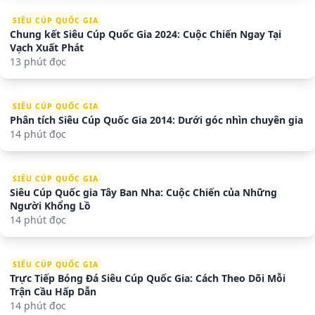
SIÊU CÚP QUỐC GIA
Chung kết Siêu Cúp Quốc Gia 2024: Cuộc Chiến Ngay Tại
Vạch Xuất Phát
13 phút đọc
SIÊU CÚP QUỐC GIA
Phân tích Siêu Cúp Quốc Gia 2014: Dưới góc nhìn chuyên gia
14 phút đọc
SIÊU CÚP QUỐC GIA
Siêu Cúp Quốc gia Tây Ban Nha: Cuộc Chiến của Những
Người Khổng Lồ
14 phút đọc
SIÊU CÚP QUỐC GIA
Trực Tiếp Bóng Đá Siêu Cúp Quốc Gia: Cách Theo Dõi Mỗi
Trận Cầu Hấp Dẫn
14 phút đọc