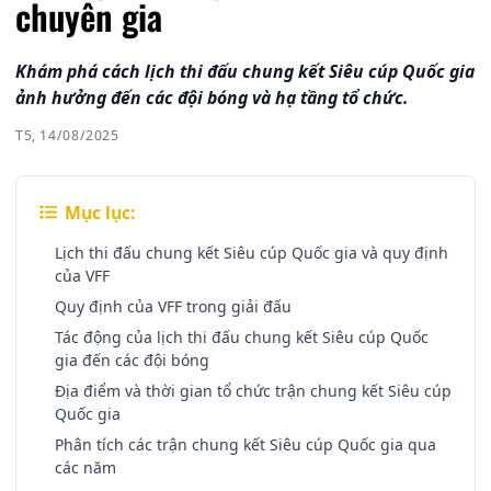
chuyên gia
Khám phá cách lịch thi đấu chung kết Siêu cúp Quốc gia
ảnh hưởng đến các đội bóng và hạ tầng tổ chức.
T5, 14/08/2025
Mục lục:
Lịch thi đấu chung kết Siêu cúp Quốc gia và quy định
của VFF
Quy định của VFF trong giải đấu
Tác động của lịch thi đấu chung kết Siêu cúp Quốc
gia đến các đội bóng
Địa điểm và thời gian tổ chức trận chung kết Siêu cúp
Quốc gia
Phân tích các trận chung kết Siêu cúp Quốc gia qua
các năm