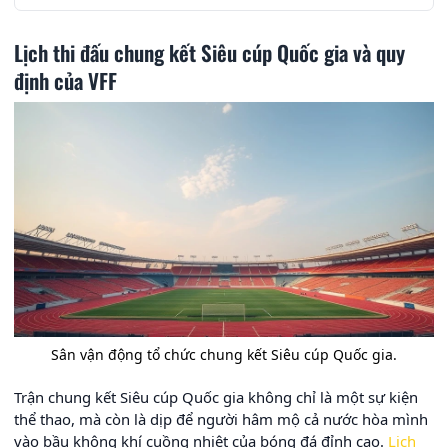
Lịch thi đấu chung kết Siêu cúp Quốc gia và quy
định của VFF
Sân vận động tổ chức chung kết Siêu cúp Quốc gia.
Trận chung kết Siêu cúp Quốc gia không chỉ là một sự kiện
thể thao, mà còn là dịp để người hâm mộ cả nước hòa mình
vào bầu không khí cuồng nhiệt của bóng đá đỉnh cao.
Lịch