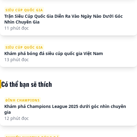
SIÊU CÚP QUỐC GIA
Trận Siêu Cúp Quốc Gia Diễn Ra Vào Ngày Nào Dưới Góc
Nhìn Chuyên Gia
11 phút đọc
SIÊU CÚP QUỐC GIA
Khám phá bóng đá siêu cúp quốc gia Việt Nam
13 phút đọc
Có thể bạn sẽ thích
ĐỈNH CHAMPIONS
Khám phá Champions League 2025 dưới góc nhìn chuyên
gia
12 phút đọc