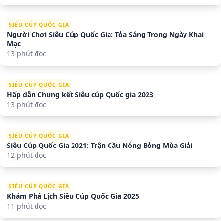
SIÊU CÚP QUỐC GIA
Người Chơi Siêu Cúp Quốc Gia: Tỏa Sáng Trong Ngày Khai
Mạc
13 phút đọc
SIÊU CÚP QUỐC GIA
Hấp dẫn Chung kết Siêu cúp Quốc gia 2023
13 phút đọc
SIÊU CÚP QUỐC GIA
Siêu Cúp Quốc Gia 2021: Trận Cầu Nóng Bỏng Mùa Giải
12 phút đọc
SIÊU CÚP QUỐC GIA
Khám Phá Lịch Siêu Cúp Quốc Gia 2025
11 phút đọc