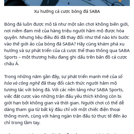
Xu hướng cá cược bóng đá SABA
Bóng đá luôn được mô tả như một sân chơi không biên giới,
nơi niềm đam mê của hàng triệu người hâm mộ được hòa
quyện. Nhưng liệu điều đó đã thay đổi như thế nào khi bước
vào thế giới ảo của bóng đá SABA? Hãy cùng khám phá xu
hướng và sự phát triển của cá cược thể thao thông qua SABA
Sports – một thương hiệu đang ghi dấu trên bản đồ cá cược
châu Á.
Trong những năm gần đây, sự phát triển mạnh mẽ của
số
hóa và công nghệ
đã thay đổi cách thức người hâm mộ
tương tác với bóng đá. Với các nền tảng như SABA Sports,
việc đặt cược vào những trận đấu yêu thích không còn bị
giới hạn bởi không gian và thời gian. Người chơi có thể dễ
dàng tham gia từ bất kỳ đâu chỉ với một chiếc điện thoại
thông minh, cùng với hàng ngàn trận đấu từ thực tế đến ảo
chỉ trong tầm tay.