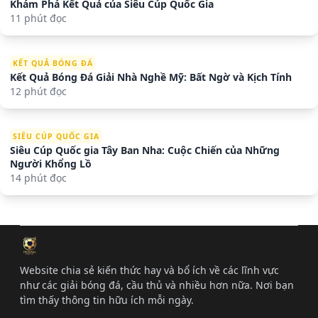
Khám Phá Kết Quả của Siêu Cúp Quốc Gia
11 phút đọc
KẾT QUẢ BÓNG ĐÁ
Kết Quả Bóng Đá Giải Nhà Nghề Mỹ: Bất Ngờ và Kịch Tính
12 phút đọc
SIÊU CÚP QUỐC GIA
Siêu Cúp Quốc gia Tây Ban Nha: Cuộc Chiến của Những
Người Khổng Lồ
14 phút đọc
Website chia sẻ kiến thức hay và bổ ích về các lĩnh vực
như các giải bóng đá, cầu thủ và nhiều hơn nữa. Nơi bạn
tìm thấy thông tin hữu ích mỗi ngày.