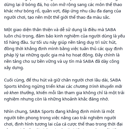
dừng lại ở bóng đá, họ còn mở rộng sang các môn thể thao
khác như bóng rổ, quần vợt, đáp ứng nhu cầu đa dạng của
người chơi, tạo nên một thế giới thể thao đa màu sắc.
Một giao diện thân thiện và dễ sử dụng là điều mà SABA
luôn chú trọng, đảm bảo kinh nghiệm của người dùng là yếu
tố hàng đầu. Sự tối ưu này giúp nền tảng duy trì sức hút,
đồng thời khẳng định mình bằng việc tuân thủ các quy định
pháp lý tại những quốc gia mà họ hoạt động. Đây chính là
nền tảng cho sự bền vững và uy tín mà SABA đã dày công
xây dựng.
Cuối cùng, để thu hút và giữ chân người chơi lâu dài, SABA
Sports không ngừng triển khai các
chương trình khuyến mãi
và khen thưởng
, khiến mỗi lần tham gia không chỉ là một trải
nghiệm nhưng còn là những khoảnh khắc đáng nhớ.
Nhìn chung, SABA Sports đang khẳng định mình là một
người tiên phong trong việc nâng cao trải nghiệm người
chơi, định hình tương lai của cá cược thể thao trong thời đại