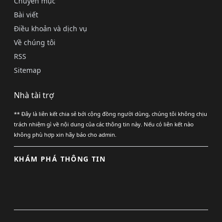
Chuyên mục
Bài viết
Điều khoản và dịch vụ
Về chúng tôi
RSS
Sitemap
Nhà tài trợ
** Đây là liên kết chia sẻ bới cộng đồng người dùng, chúng tôi không chịu
trách nhiệm gì về nội dung của các thông tin này. Nếu có liên kết nào
không phù hợp xin hãy báo cho admin.
KHÁM PHÁ THÔNG TIN