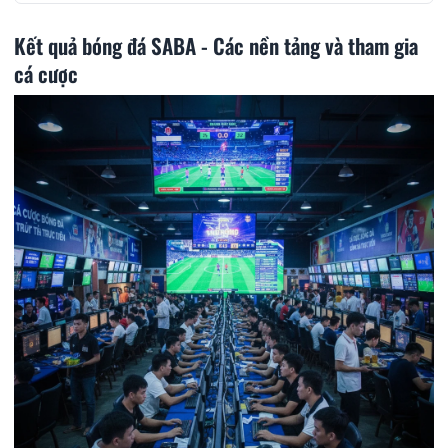
Kết quả bóng đá SABA - Các nền tảng và tham gia
cá cược