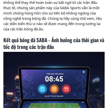
không thể thay thế hoàn toàn sự bất ngờ từ các trận đấu
thực tế, nhưng sản phẩm này của SABA Sports vẫn là một
minh chứng hùng hồn cho sự tiến bộ không ngừng của
công nghệ trong bóng đá. Chúng ta hãy cùng chờ xem, liệu
các diễn biến thú vị nào sẽ được mang đến trong tương lai
của các trận bóng đá ảo.
Kết quả bóng đá SABA - Ảnh hưởng của thời gian và
tốc độ trong các trận đấu