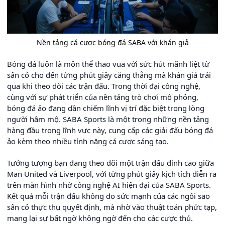
Nền tảng cá cược bóng đá SABA với khán giả
Bóng đá luôn là môn thể thao vua với sức hút mãnh liệt từ
sân cỏ cho đến từng phút giây căng thẳng mà khán giả trải
qua khi theo dõi các trận đấu. Trong thời đại công nghệ,
cùng với sự phát triển của nền tảng trò chơi mô phỏng,
bóng đá ảo đang dần chiếm lĩnh vị trí đặc biệt trong lòng
người hâm mộ. SABA Sports là một trong những nền tảng
hàng đầu trong lĩnh vực này, cung cấp các giải đấu bóng đá
ảo kèm theo nhiều tính năng cá cược sáng tạo.
Tưởng tượng bạn đang theo dõi một trận đấu đỉnh cao giữa
Man United và Liverpool, với từng phút giây kịch tích diễn ra
trên màn hình nhờ công nghệ AI hiện đại của SABA Sports.
Kết quả mỗi trận đấu không do sức mạnh của các ngôi sao
sân cỏ thực thụ quyết định, mà nhờ vào thuật toán phức tạp,
mang lại sự bất ngờ không ngờ đến cho các cược thủ.