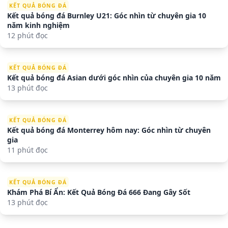
KẾT QUẢ BÓNG ĐÁ
Kết quả bóng đá Burnley U21: Góc nhìn từ chuyên gia 10
năm kinh nghiệm
12 phút đọc
KẾT QUẢ BÓNG ĐÁ
Kết quả bóng đá Asian dưới góc nhìn của chuyên gia 10 năm
13 phút đọc
KẾT QUẢ BÓNG ĐÁ
Kết quả bóng đá Monterrey hôm nay: Góc nhìn từ chuyên
gia
11 phút đọc
KẾT QUẢ BÓNG ĐÁ
Khám Phá Bí Ẩn: Kết Quả Bóng Đá 666 Đang Gây Sốt
13 phút đọc