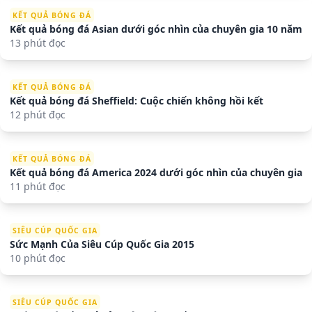
KẾT QUẢ BÓNG ĐÁ
Kết quả bóng đá Asian dưới góc nhìn của chuyên gia 10 năm
13 phút đọc
KẾT QUẢ BÓNG ĐÁ
Kết quả bóng đá Sheffield: Cuộc chiến không hồi kết
12 phút đọc
KẾT QUẢ BÓNG ĐÁ
Kết quả bóng đá America 2024 dưới góc nhìn của chuyên gia
11 phút đọc
SIÊU CÚP QUỐC GIA
Sức Mạnh Của Siêu Cúp Quốc Gia 2015
10 phút đọc
SIÊU CÚP QUỐC GIA