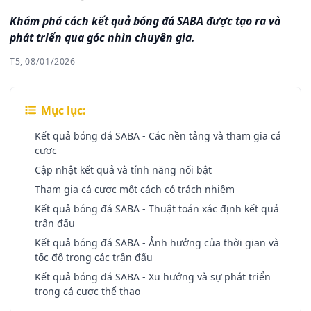
Khám phá cách kết quả bóng đá SABA được tạo ra và
phát triển qua góc nhìn chuyên gia.
T5, 08/01/2026
Mục lục:
Kết quả bóng đá SABA - Các nền tảng và tham gia cá
cược
Cập nhật kết quả và tính năng nổi bật
Tham gia cá cược một cách có trách nhiệm
Kết quả bóng đá SABA - Thuật toán xác định kết quả
trận đấu
Kết quả bóng đá SABA - Ảnh hưởng của thời gian và
tốc độ trong các trận đấu
Kết quả bóng đá SABA - Xu hướng và sự phát triển
trong cá cược thể thao