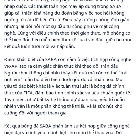
nhập cuộc. Các thuật toán học máy áp dụng trong SABA
giúp cải thiện khả năng dự đoán bằng việc học hỏi không
ngừng từ các dữ liệu đã có. Điều này tưởng chừng đơn giản
nhưng lại đòi hỏi một sự đầu tư công phu về mặt công
nghệ. Cùng với điều chỉnh theo thời gian thực, mô phỏng có
thể biến đổi theo diễn biến thực tế của trận đấu, giữ cho mọi
kết quả luôn tươi mới và hấp dẫn.
Điểm khác biệt của SABA còn nằm ở việc tích hợp công nghệ
VR/AR, tạo ra cảm giác chân thực khi theo dõi trận đấu.
Người chơi không chỉ nhìn thấy kết quả mà còn có thể "trải
nghiệm" toàn bộ diễn biến dưới góc độ cá nhân hóa. Một
yếu tố đặc biệt khác là việc tuân thủ luật lệ bóng đá chính
thức của FIFA, đảm bảo tính chính xác và tiêu chuẩn quốc tế.
Tuy nhiên, như bất kỳ hệ thống dự đoán nào, yếu tố ngẫu
nhiên vẫn là một phần không thể thiếu và là sức hút khó
cưỡng đối với người tham gia.
Kết quả bóng đá SABA phản ánh sự kết hợp giữa công nghệ
hiện đại và tình yêu mãnh liệt cho môn thể thao vua. Dù