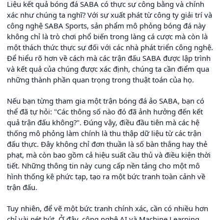
Liệu kết quả bóng đá SABA có thực sự công bằng và chính
xác như chúng ta nghĩ? Với sự xuất phát từ công ty giải trí và
công nghệ SABA Sports, sản phẩm mô phỏng bóng đá này
không chỉ là trò chơi phổ biến trong làng cá cược mà còn là
một thách thức thực sự đối với các nhà phát triển công nghệ.
Để hiểu rõ hơn về cách mà các trận đấu SABA được lập trình
và kết quả của chúng được xác định, chúng ta cần điểm qua
những thành phần quan trọng trong thuật toán của họ.
Nếu bạn từng tham gia một trận bóng đá ảo SABA, bạn có
thể đã tự hỏi: "Các thông số nào đó đã ảnh hưởng đến kết
quả trận đấu không?". Đúng vậy, điều đầu tiên mà các hệ
thống mô phỏng làm chính là thu thập dữ liệu từ các trận
đấu thực. Đây không chỉ đơn thuần là số bàn thắng hay thẻ
phạt, mà còn bao gồm cả hiệu suất cầu thủ và điều kiện thời
tiết. Những thông tin này cung cấp nền tảng cho một mô
hình thống kê phức tạp, tạo ra một bức tranh toàn cảnh về
trận đấu.
Tuy nhiên, để vẽ một bức tranh chính xác, cần có nhiều hơn
chỉ vài nét bút. Ở đây, công nghệ AI và Machine Learning