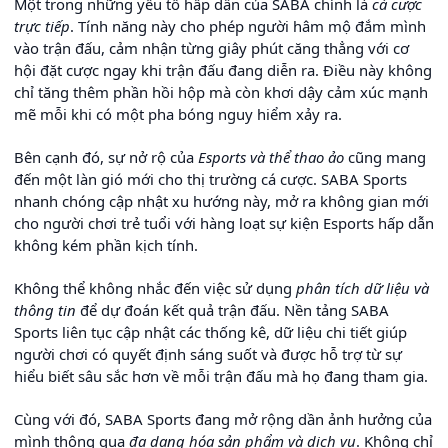
Một trong những yếu tố hấp dẫn của SABA chính là
cá cược
trực tiếp
. Tính năng này cho phép người hâm mộ đắm mình
vào trận đấu, cảm nhận từng giây phút căng thẳng với cơ
hội đặt cược ngay khi trận đấu đang diễn ra. Điều này không
chỉ tăng thêm phần hồi hộp mà còn khơi dậy cảm xúc mạnh
mẽ mỗi khi có một pha bóng nguy hiểm xảy ra.
Bên cạnh đó, sự nở rộ của
Esports và thể thao ảo
cũng mang
đến một làn gió mới cho thị trường cá cược. SABA Sports
nhanh chóng cập nhật xu hướng này, mở ra không gian mới
cho người chơi trẻ tuổi với hàng loạt sự kiện Esports hấp dẫn
không kém phần kịch tính.
Không thể không nhắc đến việc sử dụng
phân tích dữ liệu và
thông tin
để dự đoán kết quả trận đấu. Nền tảng SABA
Sports liên tục cập nhật các thống kê, dữ liệu chi tiết giúp
người chơi có quyết định sáng suốt và được hỗ trợ từ sự
hiểu biết sâu sắc hơn về mỗi trận đấu mà họ đang tham gia.
Cùng với đó, SABA Sports đang mở rộng dần ảnh hưởng của
mình thông qua
đa dạng hóa sản phẩm và dịch vụ
. Không chỉ