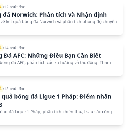
Á
12 phút đọc
 đá Norwich: Phân tích và Nhận định
 về kết quả bóng đá Norwich và phân tích phong độ chuyên
Á
14 phút đọc
g Đá AFC: Những Điều Bạn Cần Biết
bóng đá AFC, phân tích các xu hướng và tác động. Tham
Á
13 phút đọc
 quả bóng đá Ligue 1 Pháp: Điểm nhấn
3
óng đá Ligue 1 Pháp, phân tích chiến thuật sâu sắc cùng