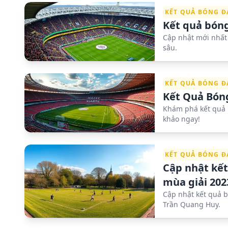
KẾT QUẢ BÓNG Đ
Kết quả bóng
Cập nhật mới nhất
sâu.
KẾT QUẢ BÓNG Đ
Kết Quả Bón
Khám phá kết quả 
khảo ngay!
KẾT QUẢ BÓNG Đ
Cập nhật kết
mùa giải 202
Cập nhật kết quả b
Trần Quang Huy.