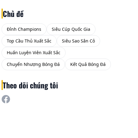
Chủ đề
Đỉnh Champions
Siêu Cúp Quốc Gia
Top Cầu Thủ Xuất Sắc
Siêu Sao Sân Cỏ
Huấn Luyện Viên Xuất Sắc
Chuyển Nhượng Bóng Đá
Kết Quả Bóng Đá
Theo dõi chúng tôi