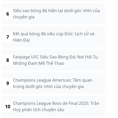
Siêu sao bóng đá hiện tại dưới góc nhìn của
6
chuyên gia
Kết quả bóng đá siêu cúp Đức: Lịch sử và
7
Hiện Đại
Fanpage UFC Siêu Sao Bóng Đá: Nơi Hội Tụ
8
Những Đam Mê Thể Thao
Champions League Americas: Tầm quan
9
trọng dưới góc nhìn của chuyên gia
Champions League 8vos de Final 2025: Trần
10
Huy phân tích chuyên sâu