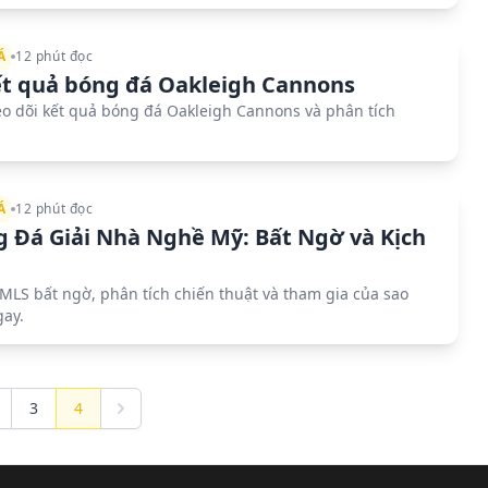
Á
12 phút đọc
t quả bóng đá Oakleigh Cannons
o dõi kết quả bóng đá Oakleigh Cannons và phân tích
Á
12 phút đọc
 Đá Giải Nhà Nghề Mỹ: Bất Ngờ và Kịch
LS bất ngờ, phân tích chiến thuật và tham gia của sao
gay.
3
4