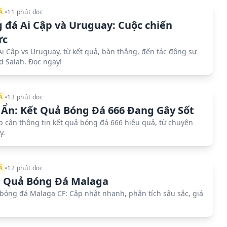
Á
11 phút đọc
 đá Ai Cập và Uruguay: Cuộc chiến
ức
Ai Cập vs Uruguay, từ kết quả, bàn thắng, đến tác động sự
 Salah. Đọc ngay!
Á
13 phút đọc
Ẩn: Kết Quả Bóng Đá 666 Đang Gây Sốt
 cận thông tin kết quả bóng đá 666 hiệu quả, từ chuyên
y.
Á
12 phút đọc
t Quả Bóng Đá Malaga
bóng đá Malaga CF: Cập nhật nhanh, phân tích sâu sắc, giá