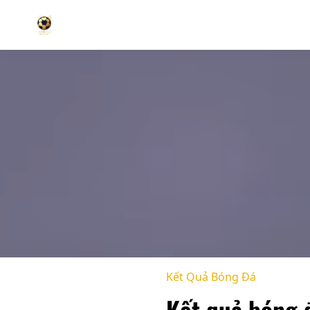
Kết Quả Bóng Đá
Kết quả bóng 