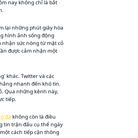
m nay không chỉ là bắt
h.
em lại những phút giây hòa
ững hình ảnh sống động
m nhận sức nóng từ mặt cỏ
à cần được cảm nhận một
' khác. Twitter và các
 thắng nhanh đến khó tin.
cỏ. Qua những kênh này,
c tiếp.
ng đá
không còn là điều
 tin trận đấu cụ thể ngày
 một cách tiếp cận thông