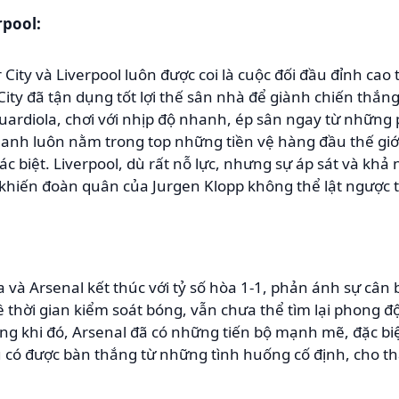
rpool:
City và Liverpool luôn được coi là cuộc đối đầu đỉnh cao
City đã tận dụng tốt lợi thế sân nhà để giành chiến thắng
uardiola, chơi với nhịp độ nhanh, ép sân ngay từ những 
 anh luôn nằm trong top những tiền vệ hàng đầu thế giới
 biệt. Liverpool, dù rất nỗ lực, nhưng sự áp sát và khả 
khiến đoàn quân của Jurgen Klopp không thể lật ngược t
và Arsenal kết thúc với tỷ số hòa 1-1, phản ánh sự cân b
 thời gian kiểm soát bóng, vẫn chưa thể tìm lại phong đ
ng khi đó, Arsenal đã có những tiến bộ mạnh mẽ, đặc b
u có được bàn thắng từ những tình huống cố định, cho th