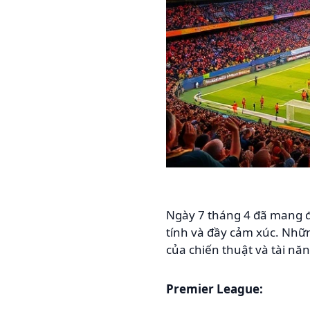
Ngày 7 tháng 4 đã mang đ
tính và đầy cảm xúc. Nhữ
của chiến thuật và tài nă
Premier League: