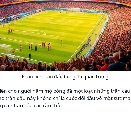
Phân tích trận đấu bóng đá quan trọng.
ến cho người hâm mộ bóng đá một loạt những trận cầu
ng trận đấu này không chỉ là cuộc đối đầu về mặt sức m
ng cá nhân của các cầu thủ.