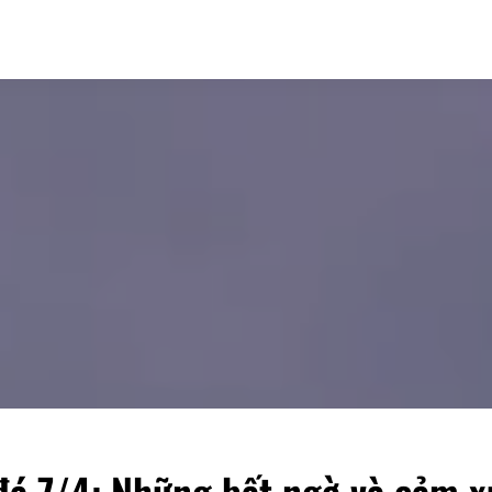
đá 7/4: Những bất ngờ và cảm x