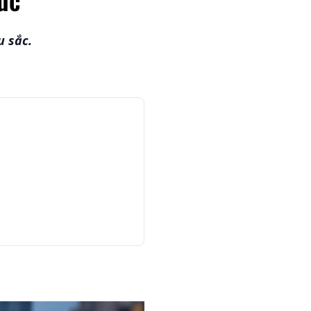
u sắc.