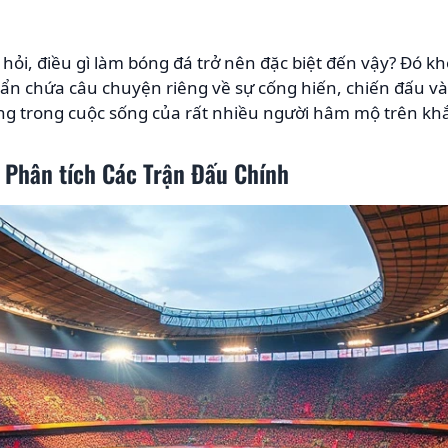
ự hỏi, điều gì làm bóng đá trở nên đặc biệt đến vậy? Đó kh
ẩn chứa câu chuyện riêng về sự cống hiến, chiến đấu và
g trong cuộc sống của rất nhiều người hâm mộ trên khắp
- Phân tích Các Trận Đấu Chính