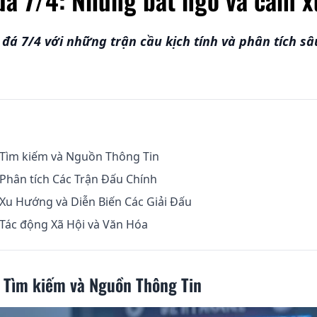
á 7/4 với những trận cầu kịch tính và phân tích sâ
- Tìm kiếm và Nguồn Thông Tin
 Phân tích Các Trận Đấu Chính
 Xu Hướng và Diễn Biến Các Giải Đấu
 Tác động Xã Hội và Văn Hóa
- Tìm kiếm và Nguồn Thông Tin