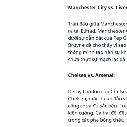
Manchester City vs. Live
Trận đấu giữa Manchester 
ra tại Etihad, Manchester 
dưới sự dẫn dắt của Pep G
Bruyne đã cho thấy vì sao
thông minh tạo nên sự khác
chưa thực sự mạch lạc đã 
Chelsea vs. Arsenal:
Derby London của Chelsea 
Chelsea, mặc dù áp đảo về
công chưa đủ sắc bén. Tro
kiên cường. Cả hai đội đề
trong các pha bóng chết.