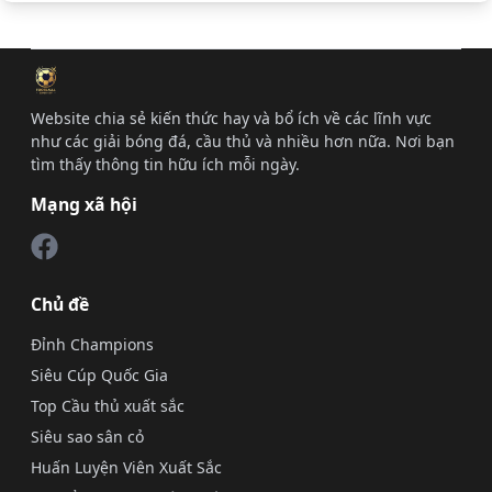
Website chia sẻ kiến thức hay và bổ ích về các lĩnh vực
như các giải bóng đá, cầu thủ và nhiều hơn nữa. Nơi bạn
tìm thấy thông tin hữu ích mỗi ngày.
Mạng xã hội
Chủ đề
Đỉnh Champions
Siêu Cúp Quốc Gia
Top Cầu thủ xuất sắc
Siêu sao sân cỏ
Huấn Luyện Viên Xuất Sắc