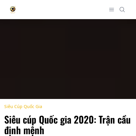
Siêu Cúp Quốc Gia
Siêu cúp Quốc gia 2020: Trận cầu
định mệnh