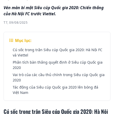
Vén màn bí mật Siêu cúp Quốc gia 2020: Chiến thắng
của Hà Nội FC trước Viettel.
T7, 09/08/2025
Mục lục:
Cú sốc trong trận Siêu cúp Quốc gia 2020: Hà Nội FC
và Viettel
Phân tích bàn thắng quyết định ở Siêu cúp Quốc gia
2020
Vai trò của các cầu thủ chính trong Siêu cúp Quốc gia
2020
Tác động của Siêu cúp Quốc gia 2020 lên bóng đá
Việt Nam
Cú sốc trong trận Siêu cúp Quốc gia 2020: Hà Nội