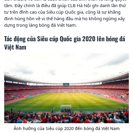
tâm. Đây chính là điều đã giúp CLB Hà Nội ghi danh lần thứ
tư trên đỉnh cao của Siêu cúp Quốc gia, cũng là sự khẳng
định hùng hồn về vị thế hàng đầu mà họ không ngừng xây
dựng trong làng bóng đá Việt Nam.
Tác động của Siêu cúp Quốc gia 2020 lên bóng đá
Việt Nam
Ảnh hưởng của Siêu cúp 2020 đến bóng đá Việt Nam