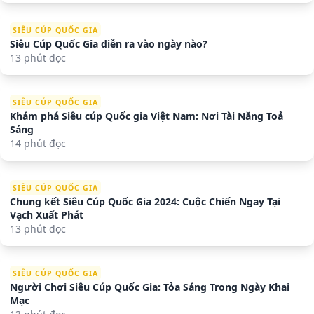
SIÊU CÚP QUỐC GIA
Siêu Cúp Quốc Gia diễn ra vào ngày nào?
13 phút đọc
SIÊU CÚP QUỐC GIA
Khám phá Siêu cúp Quốc gia Việt Nam: Nơi Tài Năng Toả
Sáng
14 phút đọc
SIÊU CÚP QUỐC GIA
Chung kết Siêu Cúp Quốc Gia 2024: Cuộc Chiến Ngay Tại
Vạch Xuất Phát
13 phút đọc
SIÊU CÚP QUỐC GIA
Người Chơi Siêu Cúp Quốc Gia: Tỏa Sáng Trong Ngày Khai
Mạc