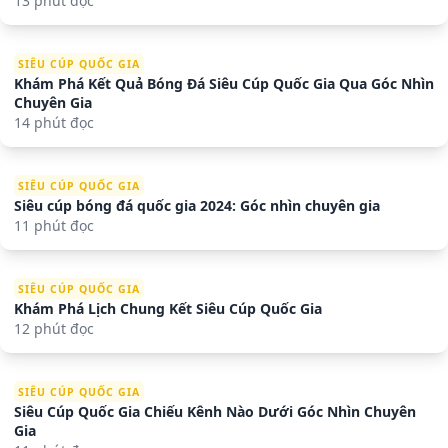
13 phút đọc
SIÊU CÚP QUỐC GIA
Khám Phá Kết Quả Bóng Đá Siêu Cúp Quốc Gia Qua Góc Nhìn
Chuyên Gia
14 phút đọc
SIÊU CÚP QUỐC GIA
Siêu cúp bóng đá quốc gia 2024: Góc nhìn chuyên gia
11 phút đọc
SIÊU CÚP QUỐC GIA
Khám Phá Lịch Chung Kết Siêu Cúp Quốc Gia
12 phút đọc
SIÊU CÚP QUỐC GIA
Siêu Cúp Quốc Gia Chiếu Kênh Nào Dưới Góc Nhìn Chuyên
Gia