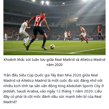
Khoảnh khắc sút luân lưu giữa Real Madrid và Atletico Madrid
năm 2020
Trận đấu Siêu Cúp Quốc gia Tây Ban Nha 2020 giữa Real
Madrid và Atletico Madrid là một cuộc đọ sức đáng nhớ với
nhiều kịch tính tại sân vận động King Abdullah Sports City ở
Jeddah, Saudi Arabia, vào ngày 12 tháng 1 năm 2020. Liệu
đây có phải là cột mốc đánh dấu sức mạnh bền bỉ của Real
Madrid?