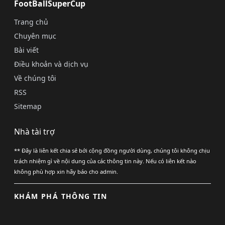
FootBallSuperCup
Trang chủ
Chuyên mục
Bài viết
Điều khoản và dịch vụ
Về chúng tôi
RSS
Sitemap
Nhà tài trợ
** Đây là liên kết chia sẻ bới cộng đồng người dùng, chúng tôi không chịu
trách nhiệm gì về nội dung của các thông tin này. Nếu có liên kết nào
không phù hợp xin hãy báo cho admin.
KHÁM PHÁ THÔNG TIN