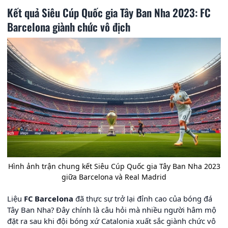
Kết quả Siêu Cúp Quốc gia Tây Ban Nha 2023: FC
Barcelona giành chức vô địch
Hình ảnh trận chung kết Siêu Cúp Quốc gia Tây Ban Nha 2023
giữa Barcelona và Real Madrid
Liệu
FC Barcelona
đã thực sự trở lại đỉnh cao của bóng đá
Tây Ban Nha? Đây chính là câu hỏi mà nhiều người hâm mộ
đặt ra sau khi đội bóng xứ Catalonia xuất sắc giành chức vô