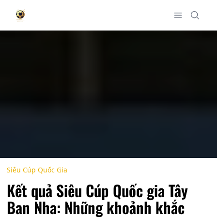
Siêu Cúp Quốc Gia
Kết quả Siêu Cúp Quốc gia Tây
Ban Nha: Những khoảnh khắc