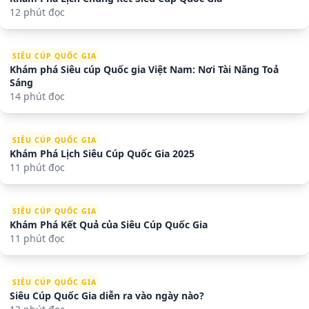
12 phút đọc
SIÊU CÚP QUỐC GIA
Khám phá Siêu cúp Quốc gia Việt Nam: Nơi Tài Năng Toả
Sáng
14 phút đọc
SIÊU CÚP QUỐC GIA
Khám Phá Lịch Siêu Cúp Quốc Gia 2025
11 phút đọc
SIÊU CÚP QUỐC GIA
Khám Phá Kết Quả của Siêu Cúp Quốc Gia
11 phút đọc
SIÊU CÚP QUỐC GIA
Siêu Cúp Quốc Gia diễn ra vào ngày nào?