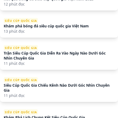
12 phút đọc
SIÊU CÚP QUỐC GIA
Khám phá bóng đá siêu cúp quốc gia Việt Nam
13 phút đọc
SIÊU CÚP QUỐC GIA
Trận Siêu Cúp Quốc Gia Diễn Ra Vào Ngày Nào Dưới Góc
Nhìn Chuyên Gia
11 phút đọc
SIÊU CÚP QUỐC GIA
Siêu Cúp Quốc Gia Chiếu Kênh Nào Dưới Góc Nhìn Chuyên
Gia
11 phút đọc
SIÊU CÚP QUỐC GIA
Khám Phá Lịch Chung Kết Siêu Cúp Quốc Gia