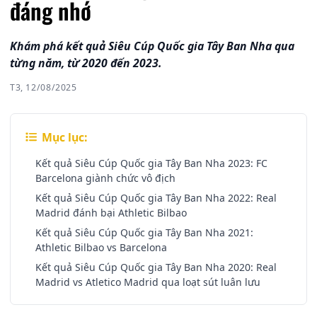
đáng nhớ
Khám phá kết quả Siêu Cúp Quốc gia Tây Ban Nha qua
từng năm, từ 2020 đến 2023.
T3, 12/08/2025
Mục lục:
Kết quả Siêu Cúp Quốc gia Tây Ban Nha 2023: FC
Barcelona giành chức vô địch
Kết quả Siêu Cúp Quốc gia Tây Ban Nha 2022: Real
Madrid đánh bại Athletic Bilbao
Kết quả Siêu Cúp Quốc gia Tây Ban Nha 2021:
Athletic Bilbao vs Barcelona
Kết quả Siêu Cúp Quốc gia Tây Ban Nha 2020: Real
Madrid vs Atletico Madrid qua loạt sút luân lưu