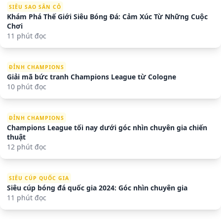
SIÊU SAO SÂN CỎ
Khám Phá Thế Giới Siêu Bóng Đá: Cảm Xúc Từ Những Cuộc
Chơi
11 phút đọc
ĐỈNH CHAMPIONS
Giải mã bức tranh Champions League từ Cologne
10 phút đọc
ĐỈNH CHAMPIONS
Champions League tối nay dưới góc nhìn chuyên gia chiến
thuật
12 phút đọc
SIÊU CÚP QUỐC GIA
Siêu cúp bóng đá quốc gia 2024: Góc nhìn chuyên gia
11 phút đọc