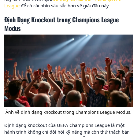
League
để có cái nhìn sâu sắc hơn về giải đấu này.
Định Dạng Knockout trong Champions League
Modus
Ảnh về định dạng knockout trong Champions League Modus.
Định dạng knockout của UEFA Champions League là một
hành trình không chỉ đòi hỏi kỹ năng mà còn thử thách bản