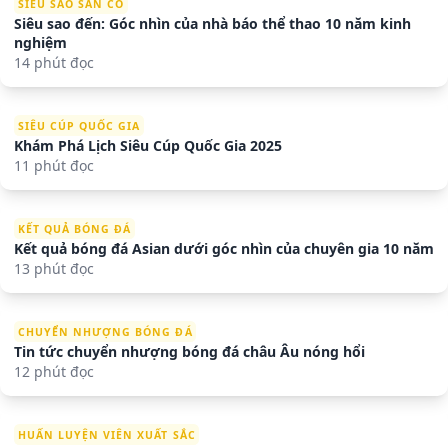
SIÊU SAO SÂN CỎ
Siêu sao đến: Góc nhìn của nhà báo thể thao 10 năm kinh
nghiệm
14 phút đọc
SIÊU CÚP QUỐC GIA
Khám Phá Lịch Siêu Cúp Quốc Gia 2025
11 phút đọc
KẾT QUẢ BÓNG ĐÁ
Kết quả bóng đá Asian dưới góc nhìn của chuyên gia 10 năm
13 phút đọc
CHUYỂN NHƯỢNG BÓNG ĐÁ
Tin tức chuyển nhượng bóng đá châu Âu nóng hổi
12 phút đọc
HUẤN LUYỆN VIÊN XUẤT SẮC