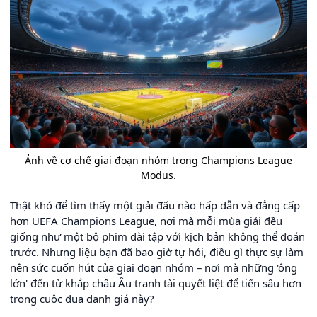
Ảnh về cơ chế giai đoạn nhóm trong Champions League
Modus.
Thật khó để tìm thấy một giải đấu nào hấp dẫn và đẳng cấp
hơn UEFA Champions League, nơi mà mỗi mùa giải đều
giống như một bộ phim dài tập với kịch bản không thể đoán
trước. Nhưng liệu bạn đã bao giờ tự hỏi, điều gì thực sự làm
nên sức cuốn hút của giai đoạn nhóm – nơi mà những 'ông
lớn' đến từ khắp châu Âu tranh tài quyết liệt để tiến sâu hơn
trong cuộc đua danh giá này?