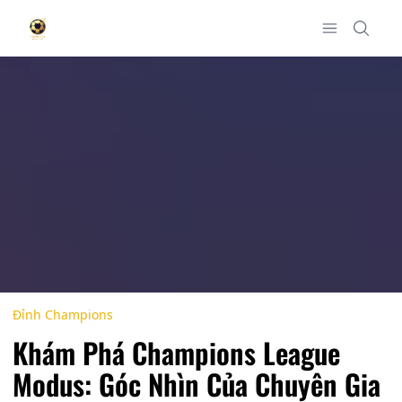
Đỉnh Champions
Khám Phá Champions League
Modus: Góc Nhìn Của Chuyên Gia