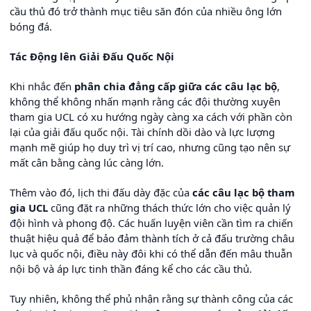
cầu thủ đó trở thành mục tiêu săn đón của nhiều ông lớn
bóng đá.
Tác Động lên Giải Đấu Quốc Nội
Khi nhắc đến
phân chia đẳng cấp giữa các câu lạc bộ
,
không thể không nhấn mạnh rằng các đội thường xuyên
tham gia UCL có xu hướng ngày càng xa cách với phần còn
lại của giải đấu quốc nội. Tài chính dồi dào và lực lượng
mạnh mẽ giúp họ duy trì vị trí cao, nhưng cũng tạo nên sự
mất cân bằng càng lúc càng lớn.
Thêm vào đó, lịch thi đấu dày đặc của
các câu lạc bộ tham
gia UCL
cũng đặt ra những thách thức lớn cho việc quản lý
đội hình và phong độ. Các huấn luyện viên cần tìm ra chiến
thuật hiệu quả để bảo đảm thành tích ở cả đấu trường châu
lục và quốc nội, điều này đôi khi có thể dẫn đến mâu thuẫn
nội bộ và áp lực tinh thần đáng kể cho các cầu thủ.
Tuy nhiên, không thể phủ nhận rằng sự thành công của các