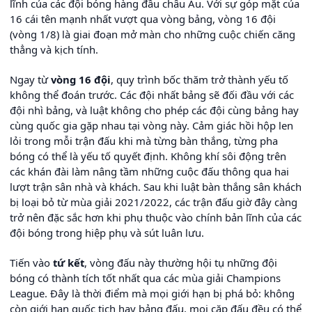
lĩnh của các đội bóng hàng đầu châu Âu. Với sự góp mặt của
16 cái tên mạnh nhất vượt qua vòng bảng, vòng 16 đội
(vòng 1/8) là giai đoạn mở màn cho những cuộc chiến căng
thẳng và kịch tính.
Ngay từ
vòng 16 đội
, quy trình bốc thăm trở thành yếu tố
không thể đoán trước. Các đội nhất bảng sẽ đối đầu với các
đội nhì bảng, và luật không cho phép các đội cùng bảng hay
cùng quốc gia gặp nhau tại vòng này. Cảm giác hồi hộp len
lỏi trong mỗi trận đấu khi mà từng bàn thắng, từng pha
bóng có thể là yếu tố quyết định. Không khí sôi động trên
các khán đài làm nâng tầm những cuộc đấu thông qua hai
lượt trận sân nhà và khách. Sau khi luật bàn thắng sân khách
bị loại bỏ từ mùa giải 2021/2022, các trận đấu giờ đây càng
trở nên đặc sắc hơn khi phụ thuộc vào chính bản lĩnh của các
đội bóng trong hiệp phụ và sút luân lưu.
Tiến vào
tứ kết
, vòng đấu này thường hội tụ những đội
bóng có thành tích tốt nhất qua các mùa giải Champions
League. Đây là thời điểm mà mọi giới hạn bị phá bỏ: không
còn giới hạn quốc tịch hay bảng đấu, mọi cặp đấu đều có thể