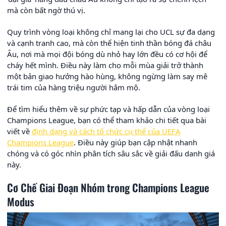
mà còn bất ngờ thú vị.
Quy trình vòng loại không chỉ mang lại cho UCL sự đa dạng
và cạnh tranh cao, mà còn thể hiện tinh thần bóng đá châu
Âu, nơi mà mọi đội bóng dù nhỏ hay lớn đều có cơ hội để
cháy hết mình. Điều này làm cho mỗi mùa giải trở thành
một bản giao hưởng hào hùng, không ngừng làm say mê
trái tim của hàng triệu người hâm mộ.
Để tìm hiểu thêm về sự phức tạp và hấp dẫn của vòng loại
Champions League, bạn có thể tham khảo chi tiết qua bài
viết về
định dạng và cách tổ chức cụ thể của UEFA
Champions League
. Điều này giúp bạn cập nhật nhanh
chóng và có góc nhìn phân tích sâu sắc về giải đấu danh giá
này.
Cơ Chế Giai Đoạn Nhóm trong Champions League
Modus