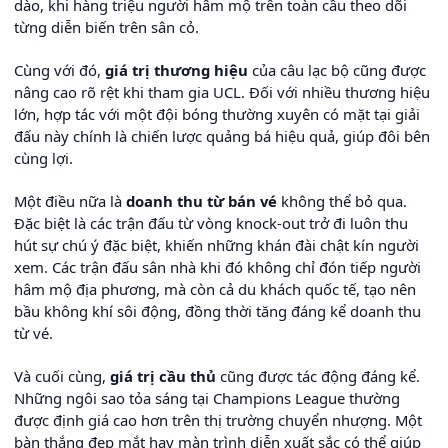
dào, khi hàng triệu người hâm mộ trên toàn cầu theo dõi
từng diễn biến trên sân cỏ.
Cùng với đó,
giá trị thương hiệu
của câu lạc bộ cũng được
nâng cao rõ rệt khi tham gia UCL. Đối với nhiều thương hiệu
lớn, hợp tác với một đội bóng thường xuyên có mặt tại giải
đấu này chính là chiến lược quảng bá hiệu quả, giúp đôi bên
cùng lợi.
Một điều nữa là
doanh thu từ bán vé
không thể bỏ qua.
Đặc biệt là các trận đấu từ vòng knock-out trở đi luôn thu
hút sự chú ý đặc biệt, khiến những khán đài chật kín người
xem. Các trận đấu sân nhà khi đó không chỉ đón tiếp người
hâm mộ địa phương, mà còn cả du khách quốc tế, tạo nên
bầu không khí sôi động, đồng thời tăng đáng kể doanh thu
từ vé.
Và cuối cùng,
giá trị cầu thủ
cũng được tác động đáng kể.
Những ngôi sao tỏa sáng tại Champions League thường
được định giá cao hơn trên thị trường chuyển nhượng. Một
bàn thắng đẹp mắt hay màn trình diễn xuất sắc có thể giúp