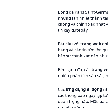
Bóng đá Paris Saint-Germa
những fan nhiệt thành tại
chóng và chính xác nhất v
tin cậy dưới đây.
Bắt đầu với
trang web ch
hạng và các tin tức liên q
bảo sự chính xác gần như t
Bên cạnh đó, các
trang w
nhiều phân tích sâu sắc,
Các
ứng dụng di động
n
các thông báo ngay lập tứ
quan trọng nào. Một lựa 
nhanh chóng.