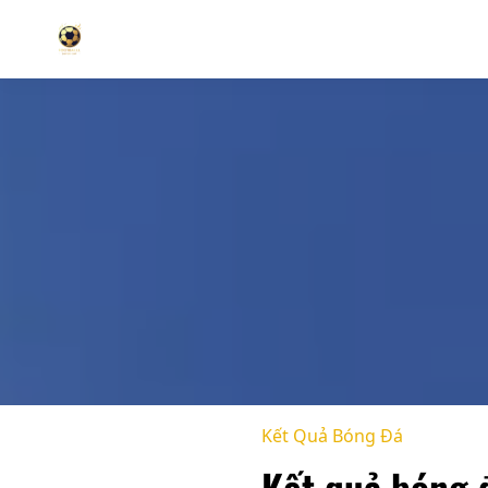
Kết Quả Bóng Đá
Kết quả bóng đ