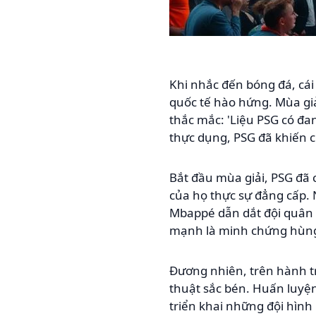
Khi nhắc đến bóng đá, cái
quốc tế hào hứng. Mùa giải
thắc mắc: 'Liệu PSG có đa
thực dụng, PSG đã khiến 
Bắt đầu mùa giải, PSG đã
của họ thực sự đẳng cấp. 
Mbappé dẫn dắt đội quân 
mạnh là minh chứng hùng
Đương nhiên, trên hành t
thuật sắc bén. Huấn luyện
triển khai những đội hình