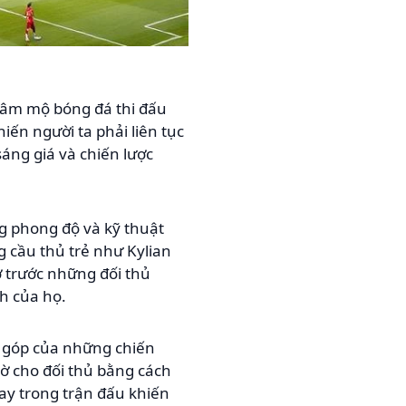
 hâm mộ bóng đá thi đấu
iến người ta phải liên tục
áng giá và chiến lược
g phong độ và kỹ thuật
 cầu thủ trẻ như Kylian
 trước những đối thủ
h của họ.
g góp của những chiến
gờ cho đối thủ bằng cách
ay trong trận đấu khiến