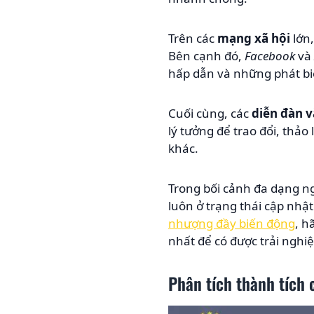
Trên các
mạng xã hội
lớn
Bên cạnh đó,
Facebook
và
hấp dẫn và những phát bi
Cuối cùng, các
diễn đàn 
lý tưởng để trao đổi, thả
khác.
Trong bối cảnh đa dạng n
luôn ở trạng thái cập nhậ
nhượng đầy biến động
, h
nhất để có được trải ngh
Phân tích thành tích