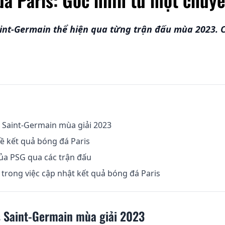
int-Germain thể hiện qua từng trận đấu mùa 2023. 
 Saint-Germain mùa giải 2023
ề kết quả bóng đá Paris
của PSG qua các trận đấu
 trong việc cập nhật kết quả bóng đá Paris
s Saint-Germain mùa giải 2023