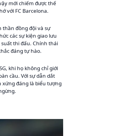
ư vậy mới chiếm được thế
hớ với FC Barcelona.
 thần đồng đội và sự
hức các sự kiện giao lưu
suất thi đấu. Chính thái
khắc đáng tự hào.
G, khi họ không chỉ giới
àn cầu. Với sự dẫn dắt
in xứng đáng là biểu tượng
 ngừng.