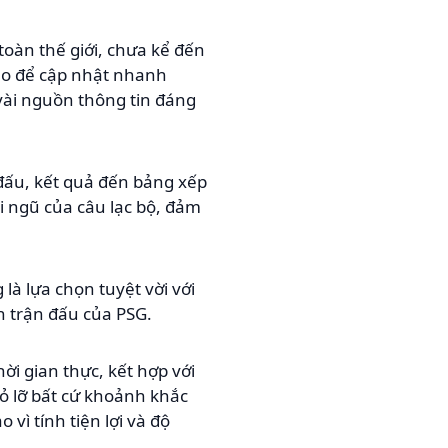
oàn thế giới, chưa kể đến
nào để cập nhật nhanh
vài nguồn thông tin đáng
hi đấu, kết quả đến bảng xếp
ội ngũ của câu lạc bộ, đảm
là lựa chọn tuyệt vời với
n trận đấu của PSG.
ời gian thực, kết hợp với
bỏ lỡ bất cứ khoảnh khắc
vì tính tiện lợi và độ