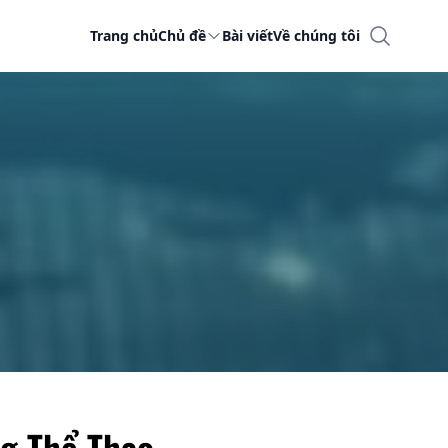
Trang chủ
Chủ đề
Bài viết
Về chúng tôi
g Thể Thao