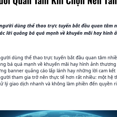
 người dùng thể thao trực tuyến bắt đầu quan tâm n
các lời quảng bá quá mạnh về khuyến mãi hay hình 
người dùng thể thao trực tuyến bắt đầu quan tâm nhi
 quảng bá quá mạnh về khuyến mãi hay hình ảnh thương
hững banner quảng cáo lấp lánh hay những lời cam kế
người tham gia trở nên thực tế hơn rất nhiều: một hệ 
xử lý giao dịch nhanh và không làm phiền đến quyền r