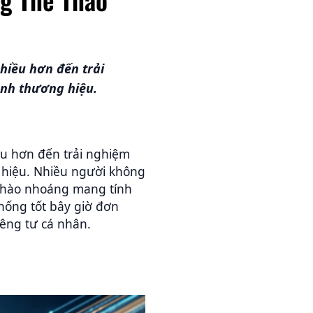
hiều hơn đến trải
ảnh thương hiệu.
ều hơn đến trải nghiệm
 hiệu. Nhiều người không
t hào nhoáng mang tính
thống tốt bây giờ đơn
iêng tư cá nhân.