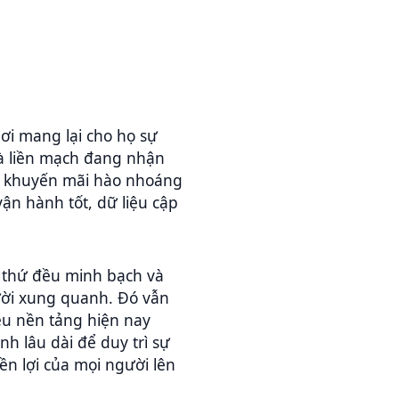
ơi mang lại cho họ sự
và liền mạch đang nhận
ng khuyến mãi hào nhoáng
ận hành tốt, dữ liệu cập
i thứ đều minh bạch và
ười xung quanh. Đó vẫn
ều nền tảng hiện nay
h lâu dài để duy trì sự
ền lợi của mọi người lên