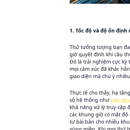
1. Tốc độ và độ ổn định
Thử tưởng tượng bạn đan
giờ quyết định khi cầu t
Đó là trải nghiệm cực kỳ 
mọi cảm xúc đã khác hẳn
giao diện mà chú ý nhiều
Thực tế cho thấy, hạ tần
số hệ thống như
nền tản
khả năng xử lý truy cập 
các khung giờ có mật độ
tư bài bản cho nhiều khu
vùng miền. Khi mọi thứ 