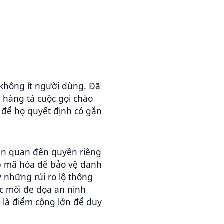
a không ít người dùng. Đã
 hàng tá cuộc gọi chào
n để họ quyết định có gắn
liên quan đến quyền riêng
ớp mã hóa để bảo vệ danh
y những rủi ro lộ thông
ác mối đe dọa an ninh
 là điểm cộng lớn để duy