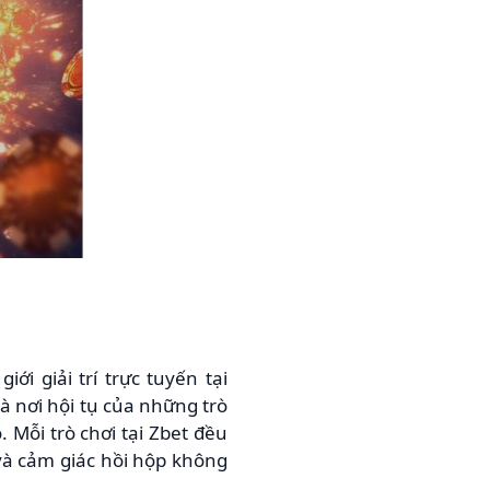
i giải trí trực tuyến tại
à nơi hội tụ của những trò
 Mỗi trò chơi tại Zbet đều
 và cảm giác hồi hộp không