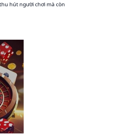
 thu hút người chơi mà còn