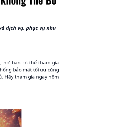
và dịch vụ, phục vụ nhu
/, nơi bạn có thể tham gia
 thống bảo mật tối ưu cùng
hủ. Hãy tham gia ngay hôm