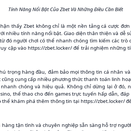
Tính Năng Nổi Bật Của Zbet Và Những Điều Cần Biết
hận thấy Zbet không chỉ là một nền tảng cá cược đơn 
ới nhiều tính năng nổi bật. Giao diện thân thiện và dễ s
 từ đó người chơi có thể nhanh chóng tìm kiếm các trò 
truy cập vào https://zbet.locker/ để trải nghiệm những
hú trọng hàng đầu, đảm bảo mọi thông tin cá nhân và 
t cũng cung cấp nhiều phương thức thanh toán linh hoạt
 nhanh chóng và hiệu quả. Không chỉ dừng lại ở đó, 
 casino, thể thao cho đến games trực tuyến hấp dẫn, đá
 thể khám phá thêm thông tin tại https://zbet.locker/ để
hàng tận tình và chuyên nghiệp sẵn sàng hỗ trợ người c