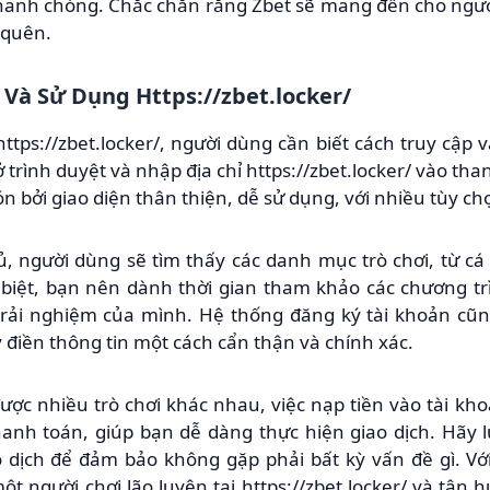
anh chóng. Chắc chắn rằng Zbet sẽ mang đến cho người 
 quên.
Và Sử Dụng Https://zbet.locker/
 https://zbet.locker/, người dùng cần biết cách truy cập
trình duyệt và nhập địa chỉ https://zbet.locker/ vào thanh
 bởi giao diện thân thiện, dễ sử dụng, với nhiều tùy chọn
, người dùng sẽ tìm thấy các danh mục trò chơi, từ cá
 biệt, bạn nên dành thời gian tham khảo các chương t
 trải nghiệm của mình. Hệ thống đăng ký tài khoản cũn
điền thông tin một cách cẩn thận và chính xác.
được nhiều trò chơi khác nhau, việc nạp tiền vào tài kho
hanh toán, giúp bạn dễ dàng thực hiện giao dịch. Hãy l
o dịch để đảm bảo không gặp phải bất kỳ vấn đề gì. V
t người chơi lão luyện tại https://zbet.locker/ và tậ