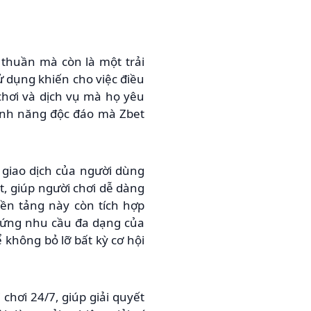
thuần mà còn là một trải
ử dụng khiến cho việc điều
chơi và dịch vụ mà họ yêu
 tính năng độc đáo mà Zbet
giao dịch của người dùng
, giúp người chơi dễ dàng
nền tảng này còn tích hợp
p ứng nhu cầu đa dạng của
 không bỏ lỡ bất kỳ cơ hội
hơi 24/7, giúp giải quyết