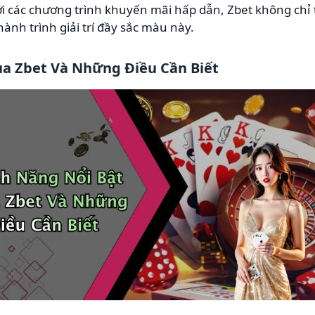
i các chương trình khuyến mãi hấp dẫn, Zbet không chỉ
hành trình giải trí đầy sắc màu này.
ủa Zbet Và Những Điều Cần Biết