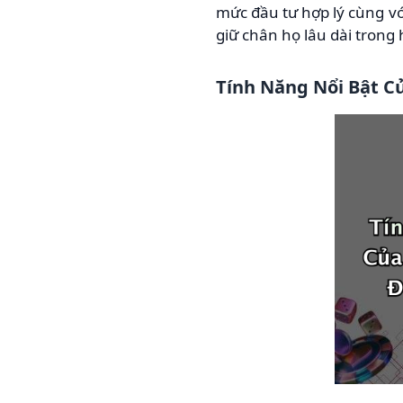
mức đầu tư hợp lý cùng vớ
giữ chân họ lâu dài trong 
Tính Năng Nổi Bật C